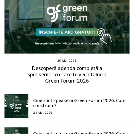
26 Mai 2026
Descoperă agenda completă a
speakerilor cu care te vei întâlni la
Green Forum 2026
Cine sunt speakerii Green Forum 2026: Cum
construim?
21 Mai 2026
Cine sunt speakerii Green Forum 2026: Cum