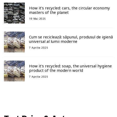
How it's recycled: cars, the circular economy
masters of the planet
19 Mai 2025
Cum se reciclează: săpunul, produsul de igienă
universal al lumii moderne
7 Aprilie 2025
How it's recycled: soap, the universal hygiene
product of the modern world
7 Aprilie 2025