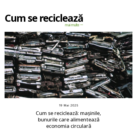
Cum se reciclează
mai multe
19 Mai 2025
Cum se reciclează: mașinile,
bunurile care alimentează
economia circulară