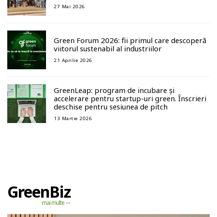
27 Mai 2026
Green Forum 2026: fii primul care descoperă
viitorul sustenabil al industriilor
21 Aprilie 2026
GreenLeap: program de incubare și
accelerare pentru startup-uri green. Înscrieri
deschise pentru sesiunea de pitch
13 Martie 2026
GreenBiz
mai multe