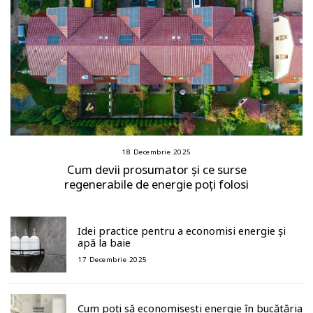
18 Decembrie 2025
Cum devii prosumator și ce surse
regenerabile de energie poți folosi
Idei practice pentru a economisi energie și
apă la baie
17 Decembrie 2025
Cum poți să economisești energie în bucătăria