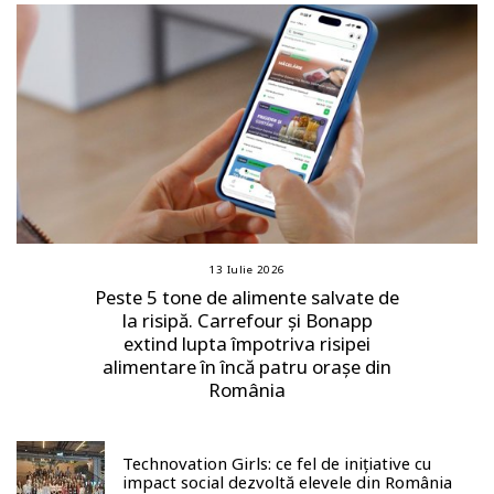
13 Iulie 2026
Peste 5 tone de alimente salvate de
la risipă. Carrefour și Bonapp
extind lupta împotriva risipei
alimentare în încă patru orașe din
România
Technovation Girls: ce fel de inițiative cu
impact social dezvoltă elevele din România