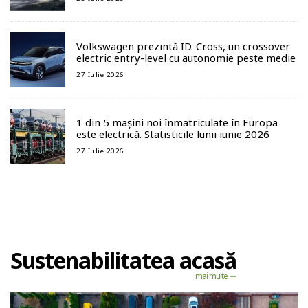
Volkswagen prezintă ID. Cross, un crossover
electric entry-level cu autonomie peste medie
27 Iulie 2026
1 din 5 mașini noi înmatriculate în Europa
este electrică. Statisticile lunii iunie 2026
27 Iulie 2026
Sustenabilitatea acasă
mai multe