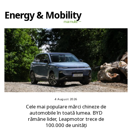
Energy & Mobility
mai multe
4 August 2026
Cele mai populare mărci chineze de
automobile în toată lumea. BYD
rămâne lider, Leapmotor trece de
100.000 de unități