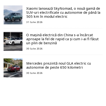
Xiaomi lansează SkyNomad, o nouă gamă de
SUV-uri electrificate cu autonomie de până la
505 km în modul electric
31 Iulie 2026
O mașină electrică din China s-a încărcat
aproape la fel de rapid ca și cum i-ai fi făcut
un plin de benzină
30 Iulie 2026
Mercedes prezintă noul GLA electric cu
autonomie de peste 650 kilometri
30 Iulie 2026