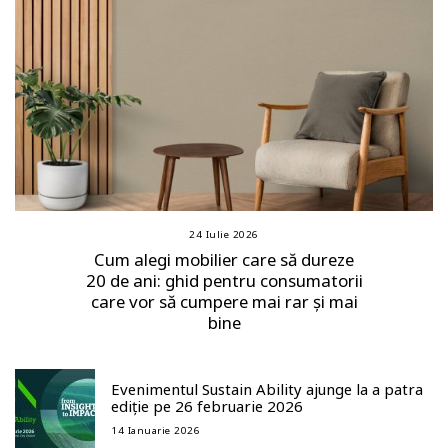
24 Iulie 2026
Cum alegi mobilier care să dureze
20 de ani: ghid pentru consumatorii
care vor să cumpere mai rar și mai
bine
Evenimentul Sustain Ability ajunge la a patra
ediție pe 26 februarie 2026
14 Ianuarie 2026