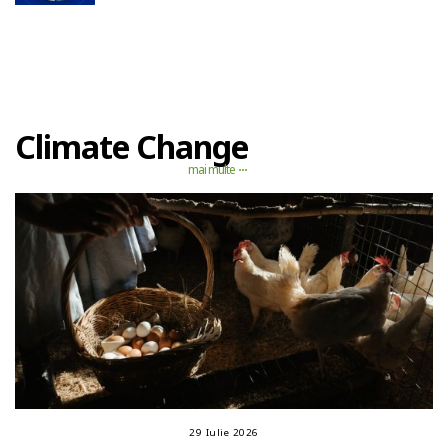
Climate Change
mai multe
29 Iulie 2026