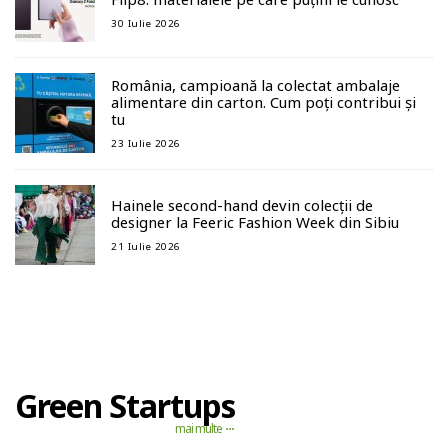
30 Iulie 2026
România, campioană la colectat ambalaje
alimentare din carton. Cum poți contribui și
tu
23 Iulie 2026
Hainele second-hand devin colecții de
designer la Feeric Fashion Week din Sibiu
21 Iulie 2026
Green Startups
mai multe