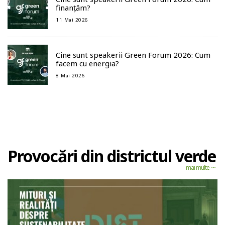
finanțăm?
11 Mai 2026
Cine sunt speakerii Green Forum 2026: Cum
facem cu energia?
8 Mai 2026
Provocări din districtul verde
mai multe