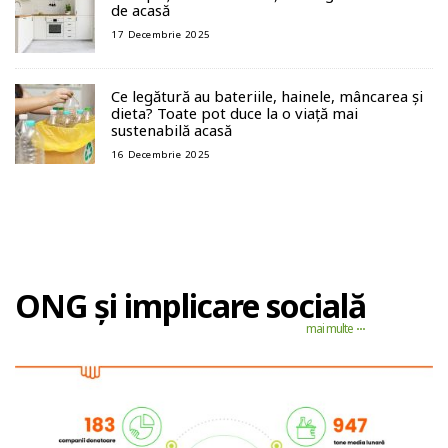
de acasă
17 Decembrie 2025
Ce legătură au bateriile, hainele, mâncarea și
dieta? Toate pot duce la o viață mai
sustenabilă acasă
16 Decembrie 2025
ONG și implicare socială
mai multe