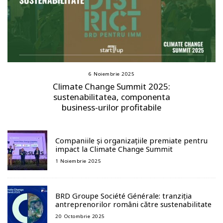
6 Noiembrie 2025
Climate Change Summit 2025:
sustenabilitatea, componenta
business-urilor profitabile
Companiile și organizațiile premiate pentru
impact la Climate Change Summit
1 Noiembrie 2025
BRD Groupe Société Générale: tranziția
antreprenorilor români către sustenabilitate
20 Octombrie 2025