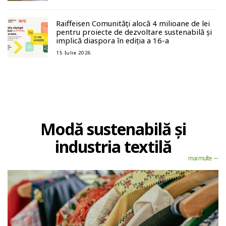
Raiffeisen Comunități alocă 4 milioane de lei
pentru proiecte de dezvoltare sustenabilă și
implică diaspora în ediția a 16-a
15 Iulie 2026
Modă sustenabilă și
industria textilă
mai multe