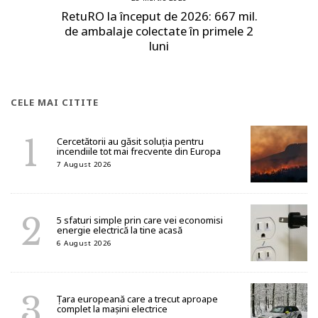
RetuRO la început de 2026: 667 mil.
de ambalaje colectate în primele 2
luni
CELE MAI CITITE
Cercetătorii au găsit soluția pentru
incendiile tot mai frecvente din Europa
7 August 2026
5 sfaturi simple prin care vei economisi
energie electrică la tine acasă
6 August 2026
Țara europeană care a trecut aproape
complet la mașini electrice