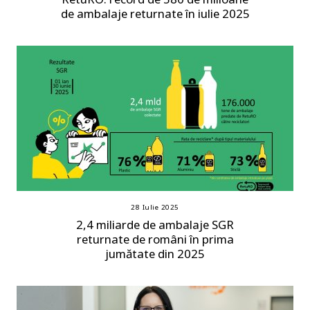
de ambalaje returnate în iulie 2025
28 Iulie 2025
2,4 miliarde de ambalaje SGR
returnate de români în prima
jumătate din 2025