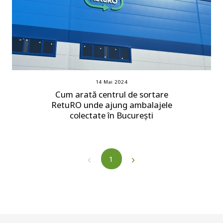
14 Mai 2024
Cum arată centrul de sortare
RetuRO unde ajung ambalajele
colectate în București
1