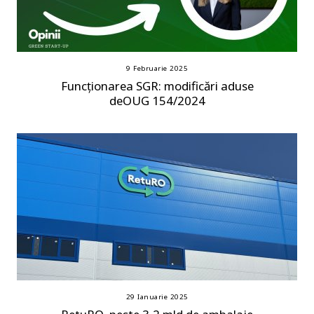
9 Februarie 2025
Funcționarea SGR: modificări aduse
deOUG 154/2024
29 Ianuarie 2025