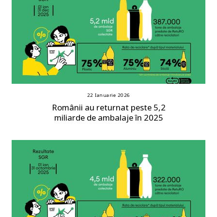
22 Ianuarie 2026
Românii au returnat peste 5,2
miliarde de ambalaje în 2025