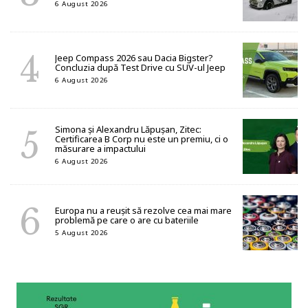
6 August 2026
Jeep Compass 2026 sau Dacia Bigster?
Concluzia după Test Drive cu SUV-ul Jeep
6 August 2026
Simona și Alexandru Lăpușan, Zitec:
Certificarea B Corp nu este un premiu, ci o
măsurare a impactului
6 August 2026
Europa nu a reușit să rezolve cea mai mare
problemă pe care o are cu bateriile
5 August 2026