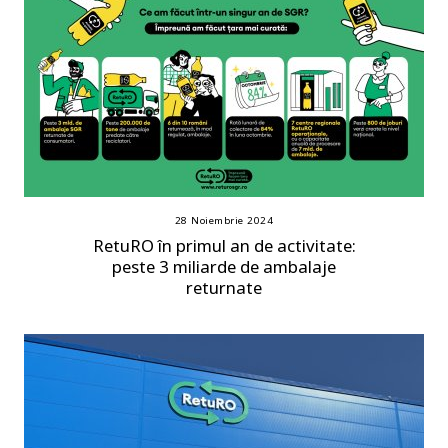
28 Noiembrie 2024
RetuRO în primul an de activitate:
peste 3 miliarde de ambalaje
returnate