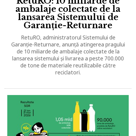
RetuRO: 10 miliarde de
ambalaje colectate de la
lansarea Sistemului de
Garanție-Returnare
RetuRO, administratorul Sistemului de
Garanție-Returnare, anunță atingerea pragului
de 10 miliarde de ambalaje colectate de la
lansarea sistemului și livrarea a peste 700.000
de tone de materiale reutilizabile către
reciclatori.