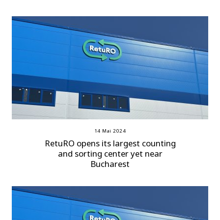
14 Mai 2024
RetuRO opens its largest counting
and sorting center yet near
Bucharest