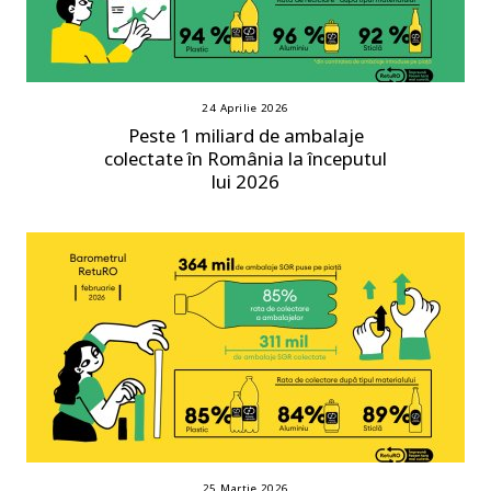
24 Aprilie 2026
Peste 1 miliard de ambalaje
colectate în România la începutul
lui 2026
25 Martie 2026