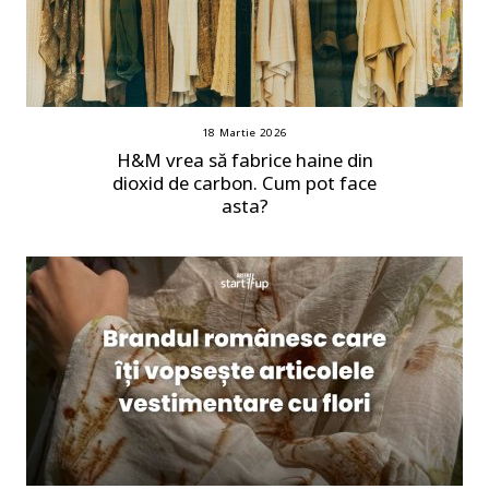
18 Martie 2026
H&M vrea să fabrice haine din
dioxid de carbon. Cum pot face
asta?