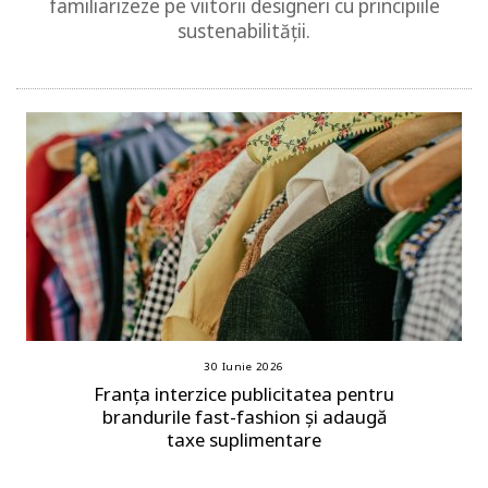
familiarizeze pe viitorii designeri cu principiile
sustenabilității.
30 Iunie 2026
Franța interzice publicitatea pentru
brandurile fast-fashion și adaugă
taxe suplimentare