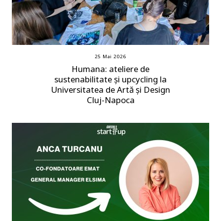
25 Mai 2026
Humana: ateliere de
sustenabilitate și upcycling la
Universitatea de Artă și Design
Cluj-Napoca