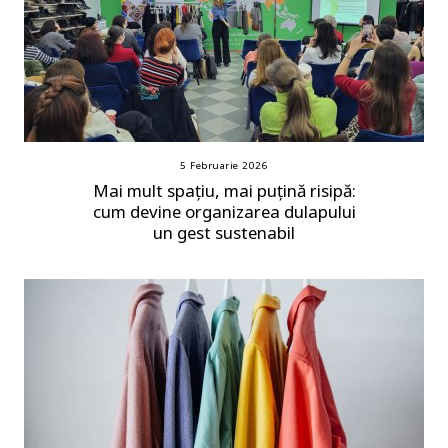
5 Februarie 2026
Mai mult spațiu, mai puțină risipă:
cum devine organizarea dulapului
un gest sustenabil