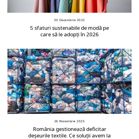
30 Decembrie 2025
5 sfaturi sustenabile de modă pe
care să le adopți în 2026
26 Noiembrie 2025
România gestionează deficitar
deșeurile textile. Ce soluții avem la