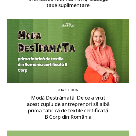
taxe suplimentare
9 Iunie 2026
Modă Destrămată: De ce a vrut
acest cuplu de antreprenori să aibă
prima fabrică de textile certificată
B Corp din România