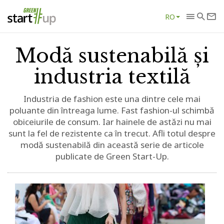
RO
Modă sustenabilă și
industria textilă
Industria de fashion este una dintre cele mai
poluante din întreaga lume. Fast fashion-ul schimbă
obiceiurile de consum. Iar hainele de astăzi nu mai
sunt la fel de rezistente ca în trecut. Afli totul despre
modă sustenabilă din această serie de articole
publicate de Green Start-Up.