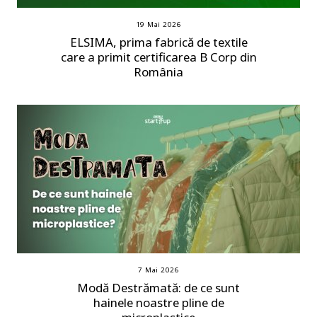
19 Mai 2026
ELSIMA, prima fabrică de textile
care a primit certificarea B Corp din
România
7 Mai 2026
Modă Destrămată: de ce sunt
hainele noastre pline de