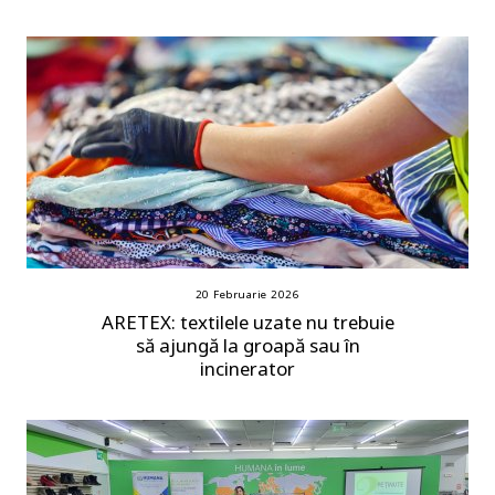
20 Februarie 2026
ARETEX: textilele uzate nu trebuie
să ajungă la groapă sau în
incinerator