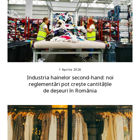
1 Aprilie 2026
Industria hainelor second-hand: noi
reglementări pot crește cantitățile
de deșeuri în România