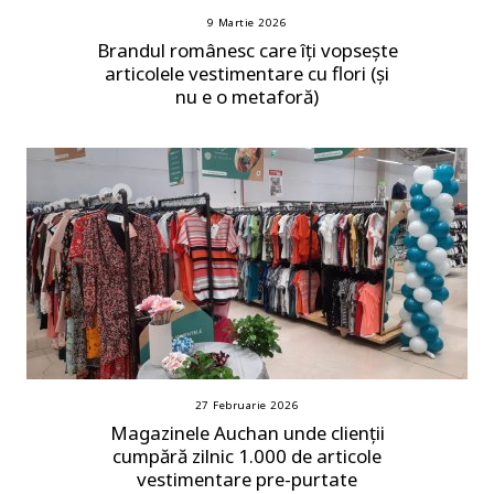
9 Martie 2026
Brandul românesc care îți vopsește
articolele vestimentare cu flori (și
nu e o metaforă)
27 Februarie 2026
Magazinele Auchan unde clienții
cumpără zilnic 1.000 de articole
vestimentare pre-purtate