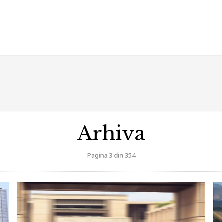
Arhiva
Pagina 3 din 354