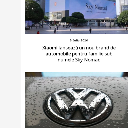
9 Iulie 2026
Xiaomi lansează un nou brand de
automobile pentru familie sub
numele Sky Nomad