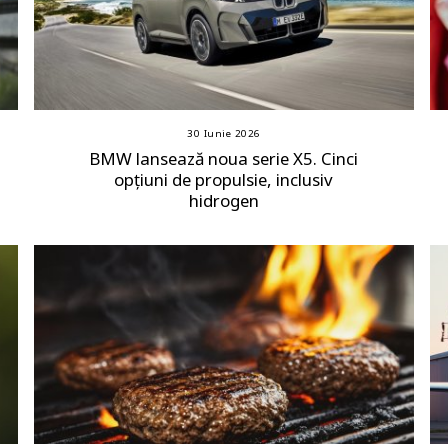
30 Iunie 2026
BMW lansează noua serie X5. Cinci
opțiuni de propulsie, inclusiv
hidrogen