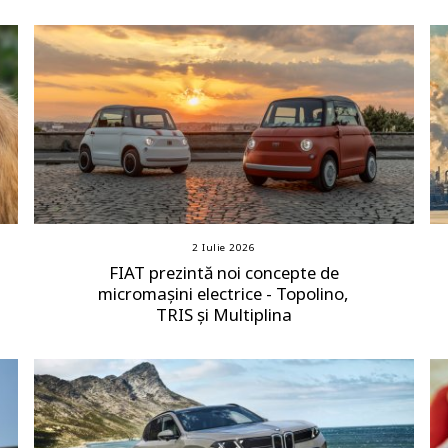
2 Iulie 2026
FIAT prezintă noi concepte de
micromașini electrice - Topolino,
TRIS și Multiplina