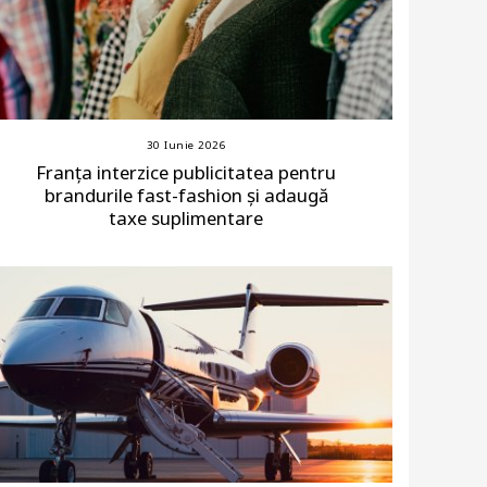
30 Iunie 2026
Franța interzice publicitatea pentru
brandurile fast-fashion și adaugă
taxe suplimentare