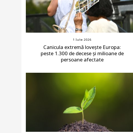
1 Iulie 2026
Canicula extremă lovește Europa:
peste 1.300 de decese și milioane de
persoane afectate