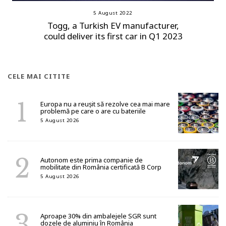
5 August 2022
Togg, a Turkish EV manufacturer,
could deliver its first car in Q1 2023
CELE MAI CITITE
Europa nu a reușit să rezolve cea mai mare
problemă pe care o are cu bateriile
5 August 2026
Autonom este prima companie de
mobilitate din România certificată B Corp
5 August 2026
Aproape 30% din ambalejele SGR sunt
dozele de aluminiu în România