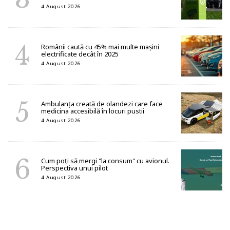
4 August 2026
Românii caută cu 45% mai multe mașini
electrificate decât în 2025
4 August 2026
Ambulanța creată de olandezi care face
medicina accesibilă în locuri pustii
4 August 2026
Cum poți să mergi "la consum" cu avionul.
Perspectiva unui pilot
4 August 2026