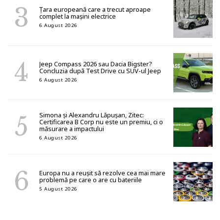
Țara europeană care a trecut aproape
complet la mașini electrice
6 August 2026
Jeep Compass 2026 sau Dacia Bigster?
Concluzia după Test Drive cu SUV-ul Jeep
6 August 2026
Simona și Alexandru Lăpușan, Zitec:
Certificarea B Corp nu este un premiu, ci o
măsurare a impactului
6 August 2026
Europa nu a reușit să rezolve cea mai mare
problemă pe care o are cu bateriile
5 August 2026