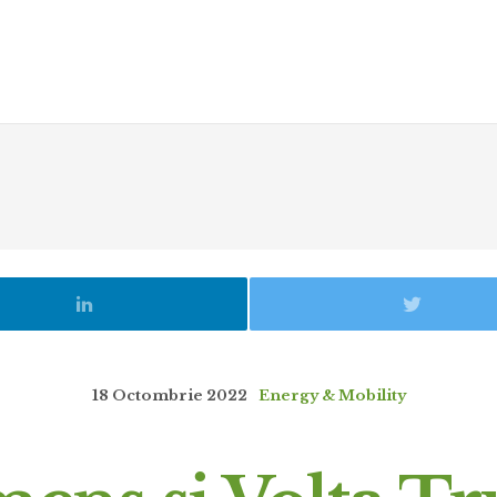
18 Octombrie 2022
Energy & Mobility