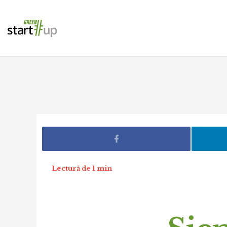
Lectură de 1 min