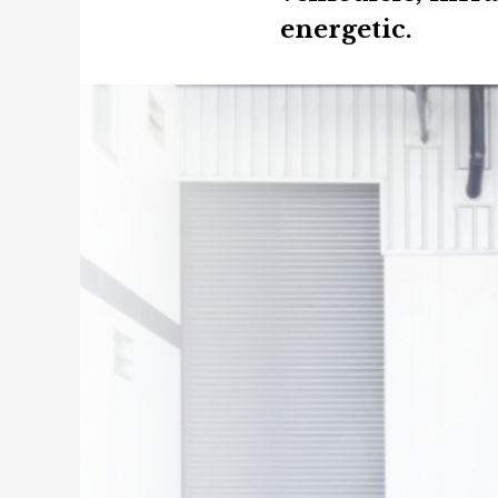
energetic.