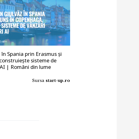
 în Spania prin Erasmus și
construiește sisteme de
 AI | Români din lume
Sursa
start-up.ro