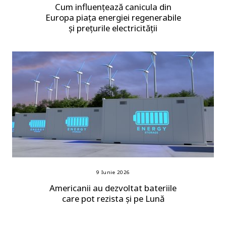
Cum influențează canicula din
Europa piața energiei regenerabile
și prețurile electricității
9 Iunie 2026
Americanii au dezvoltat bateriile
care pot rezista și pe Lună