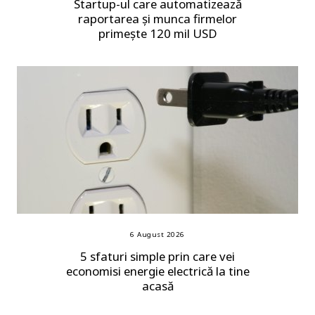
Startup-ul care automatizează
raportarea și munca firmelor
primește 120 mil USD
6 August 2026
5 sfaturi simple prin care vei
economisi energie electrică la tine
acasă