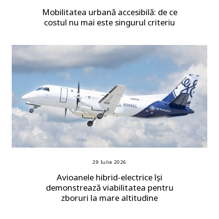
Mobilitatea urbană accesibilă: de ce
costul nu mai este singurul criteriu
29 Iulie 2026
Avioanele hibrid-electrice își
demonstrează viabilitatea pentru
zboruri la mare altitudine