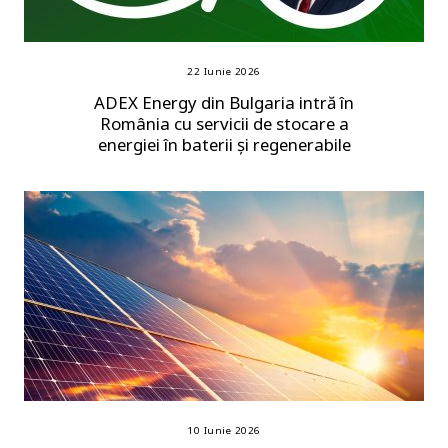
22 Iunie 2026
ADEX Energy din Bulgaria intră în
România cu servicii de stocare a
energiei în baterii și regenerabile
10 Iunie 2026