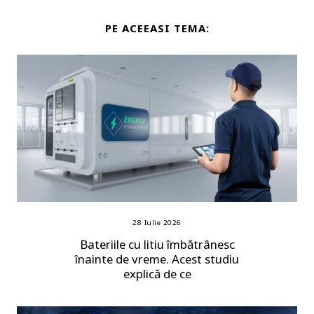
PE ACEEASI TEMA:
28 Iulie 2026
Bateriile cu litiu îmbătrânesc
înainte de vreme. Acest studiu
explică de ce