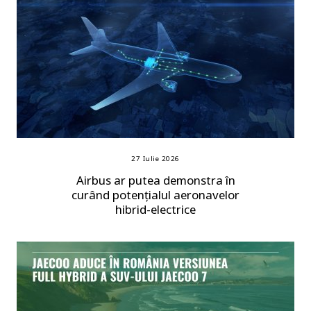
27 Iulie 2026
Airbus ar putea demonstra în
curând potențialul aeronavelor
hibrid-electrice