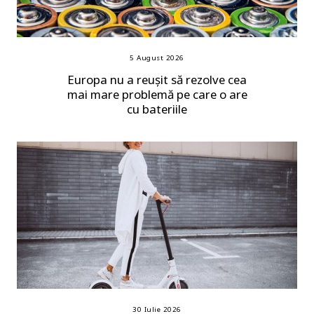
5 August 2026
Europa nu a reușit să rezolve cea
mai mare problemă pe care o are
cu bateriile
30 Iulie 2026