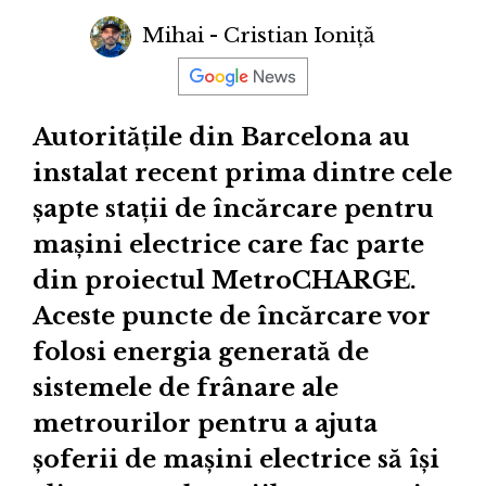
Mihai - Cristian Ioniță
Autoritățile din Barcelona au
instalat recent prima dintre cele
șapte stații de încărcare pentru
mașini electrice care fac parte
din proiectul MetroCHARGE.
Aceste puncte de încărcare vor
folosi energia generată de
sistemele de frânare ale
metrourilor pentru a ajuta
șoferii de mașini electrice să își