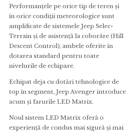
Performanțele pe orice tip de teren și
în orice condiții meteorologice sunt
amplificate de sistemele Jeep Selec-
Terrain și de asistență la coborâre (Hill
Descent Control), ambele oferite în
dotarea standard pentru toate
nivelurile de echipare.
Echipat deja cu dotări tehnologice de
top în segment, Jeep Avenger introduce
acum și farurile LED Matrix.
Noul sistem LED Matrix oferă o
experiență de condus mai sigură și mai