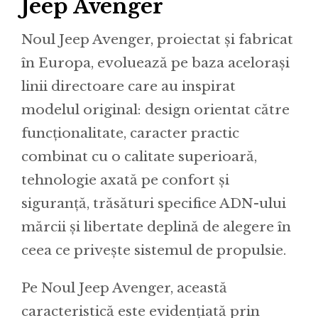
Jeep Avenger
Noul Jeep Avenger, proiectat și fabricat
în Europa, evoluează pe baza acelorași
linii directoare care au inspirat
modelul original: design orientat către
funcționalitate, caracter practic
combinat cu o calitate superioară,
tehnologie axată pe confort și
siguranță, trăsături specifice ADN-ului
mărcii și libertate deplină de alegere în
ceea ce privește sistemul de propulsie.
Pe Noul Jeep Avenger, această
caracteristică este evidențiată prin