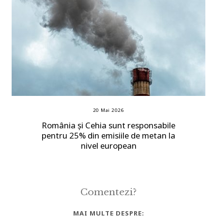
20 Mai 2026
România și Cehia sunt responsabile
pentru 25% din emisiile de metan la
nivel european
Comentezi?
MAI MULTE DESPRE: