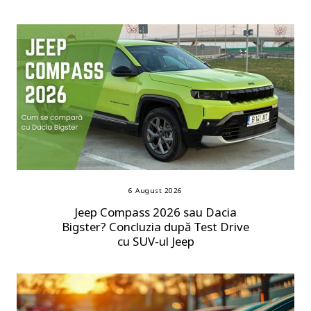
6 August 2026
Jeep Compass 2026 sau Dacia
Bigster? Concluzia după Test Drive
cu SUV-ul Jeep