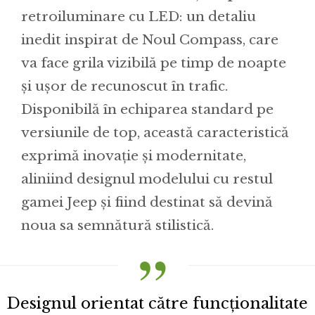
retroiluminare cu LED: un detaliu
inedit inspirat de Noul Compass, care
va face grila vizibilă pe timp de noapte
și ușor de recunoscut în trafic.
Disponibilă în echiparea standard pe
versiunile de top, această caracteristică
exprimă inovație și modernitate,
aliniind designul modelului cu restul
gamei Jeep și fiind destinat să devină
noua sa semnătură stilistică.
Designul orientat către funcționalitate