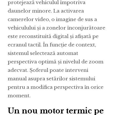
protejează vehiculul împotriva
daunelor minore. La activarea
camerelor video, o imagine de sus a
vehiculului și a zonelor înconjurătoare
este reconstituită digital și afișată pe
ecranul tactil. În funcție de context,
sistemul selectează automat
perspectiva optimă și nivelul de zoom
adecvat. Șoferul poate interveni
manual asupra setărilor sistemului
pentru a modifica perspectiva în orice
moment.
Un nou motor termic pe