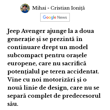
Mihai - Cristian Ioniță
Jeep Avenger ajunge la a doua
generație și se prezintă în
continuare drept un model
subcompact pentru orașele
europene, care nu sacrifică
potențialul pe teren accidentat.
Vine cu noi motorizări și o
nouă linie de design, care nu se
separă complet de predecesorul
său.