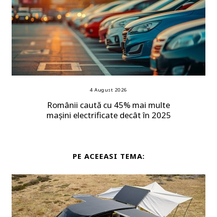
4 August 2026
Românii caută cu 45% mai multe
mașini electrificate decât în 2025
PE ACEEASI TEMA: