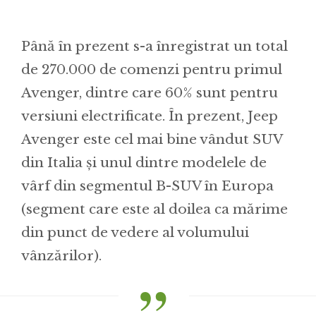
Până în prezent s-a înregistrat un total
de 270.000 de comenzi pentru primul
Avenger, dintre care 60% sunt pentru
versiuni electrificate. În prezent, Jeep
Avenger este cel mai bine vândut SUV
din Italia și unul dintre modelele de
vârf din segmentul B-SUV în Europa
(segment care este al doilea ca mărime
din punct de vedere al volumului
vânzărilor).