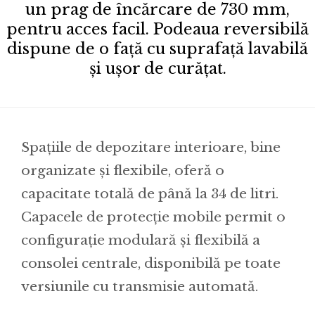
un prag de încărcare de 730 mm,
pentru acces facil. Podeaua reversibilă
dispune de o față cu suprafață lavabilă
și ușor de curățat.
Spațiile de depozitare interioare, bine
organizate și flexibile, oferă o
capacitate totală de până la 34 de litri.
Capacele de protecție mobile permit o
configurație modulară și flexibilă a
consolei centrale, disponibilă pe toate
versiunile cu transmisie automată.