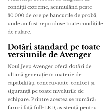
condiții extreme, acumulând peste
30.000 de ore pe bancurile de probă,
unde au fost reproduse toate condițiile
de rulare.
Dotări standard pe toate
versiunile de Avenger
Noul Jeep Avenger oferă dotări de
ultimă generație în materie de
capabilități, conectivitate, confort și
siguranță pe toate nivelurile de
echipare. Printre acestea se numără:
faruri față full-LED, asistență pentru