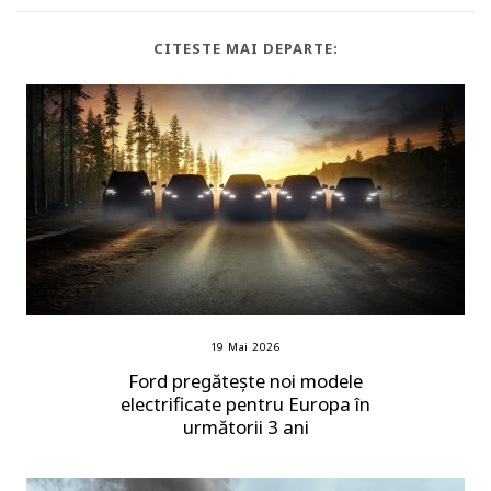
CITESTE MAI DEPARTE:
19 Mai 2026
Ford pregătește noi modele
electrificate pentru Europa în
următorii 3 ani