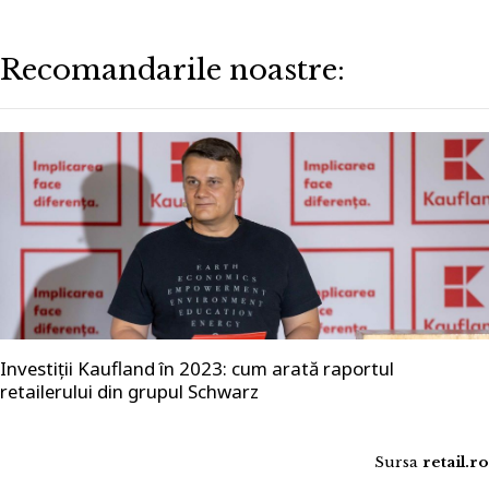
Recomandarile noastre:
Investiții Kaufland în 2023: cum arată raportul
retailerului din grupul Schwarz
Sursa
retail.ro