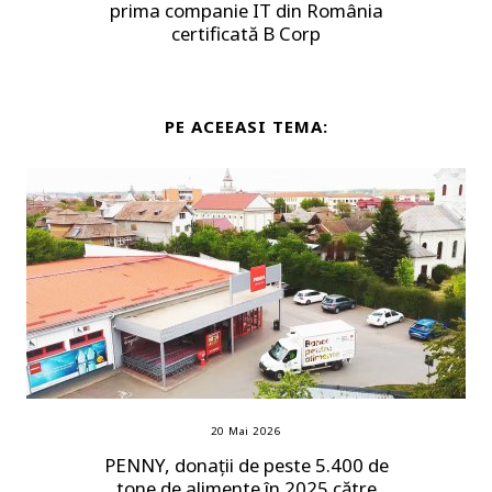
prima companie IT din România
certificată B Corp
PE ACEEASI TEMA:
20 Mai 2026
PENNY, donații de peste 5.400 de
tone de alimente în 2025 către