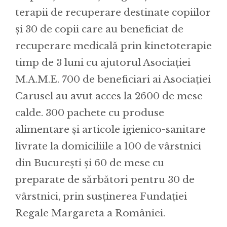
terapii de recuperare destinate copiilor
și 30 de copii care au beneficiat de
recuperare medicală prin kinetoterapie
timp de 3 luni cu ajutorul Asociației
M.A.M.E. 700 de beneficiari ai Asociației
Carusel au avut acces la 2600 de mese
calde. 300 pachete cu produse
alimentare și articole igienico-sanitare
livrate la domiciliile a 100 de vârstnici
din București și 60 de mese cu
preparate de sărbători pentru 30 de
vârstnici, prin susținerea Fundației
Regale Margareta a României.