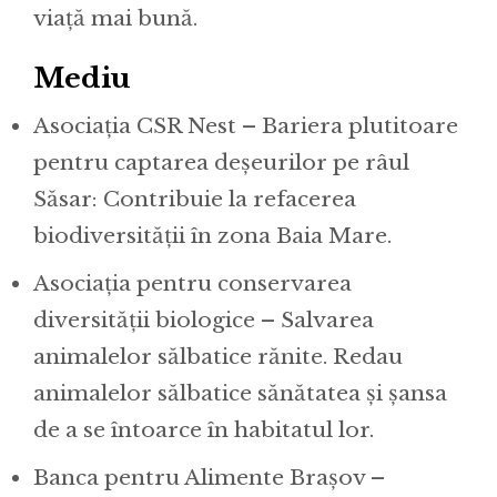
viață mai bună.
Mediu
Asociația CSR Nest – Bariera plutitoare
pentru captarea deșeurilor pe râul
Săsar: Contribuie la refacerea
biodiversității în zona Baia Mare.
Asociația pentru conservarea
diversității biologice – Salvarea
animalelor sălbatice rănite. Redau
animalelor sălbatice sănătatea și șansa
de a se întoarce în habitatul lor.
Banca pentru Alimente Brașov –