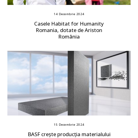
14 Decembrie 2024
Casele Habitat for Humanity
Romania, dotate de Ariston
România
15 Decembrie 2024
BASF crește producția materialului