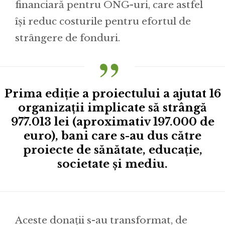
financiară pentru ONG-uri, care astfel
își reduc costurile pentru efortul de
strângere de fonduri.
Prima ediție a proiectului a ajutat 16
organizații implicate să strângă
977.013 lei (aproximativ 197.000 de
euro), bani care s-au dus către
proiecte de sănătate, educație,
societate și mediu.
Aceste donații s-au transformat, de