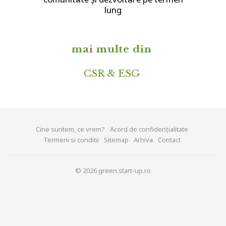
lung
mai multe din
CSR & ESG
Cine suntem, ce vrem?
Acord de confidențialitate
Termeni si conditii
Sitemap
Arhiva
Contact
© 2026 green.start-up.ro