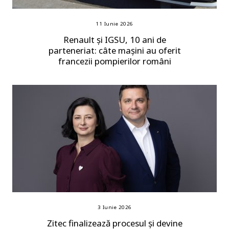
11 Iunie 2026
Renault și IGSU, 10 ani de
parteneriat: câte mașini au oferit
francezii pompierilor români
3 Iunie 2026
Zitec finalizează procesul și devine