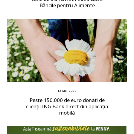
Băncile pentru Alimente
13 Mai 2026
Peste 150.000 de euro donați de
clienții ING Bank direct din aplicația
mobilă