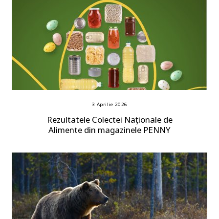
3 Aprilie 2026
Rezultatele Colectei Naționale de
Alimente din magazinele PENNY