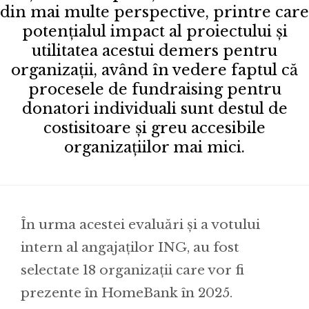
din mai multe perspective, printre care
potențialul impact al proiectului și
utilitatea acestui demers pentru
organizații, având în vedere faptul că
procesele de fundraising pentru
donatori individuali sunt destul de
costisitoare și greu accesibile
organizațiilor mai mici.
În urma acestei evaluări și a votului
intern al angajaților ING, au fost
selectate 18 organizații care vor fi
prezente în HomeBank în 2025.