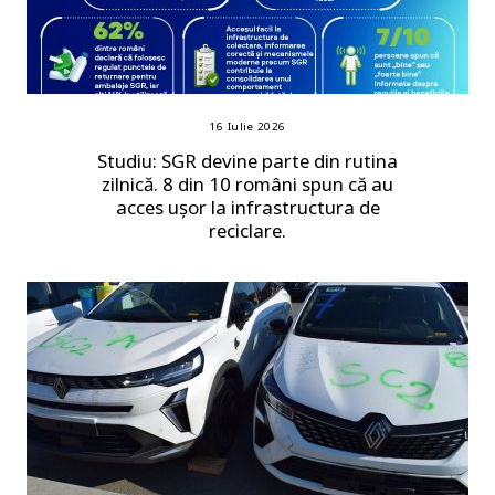
16 Iulie 2026
Studiu: SGR devine parte din rutina
zilnică. 8 din 10 români spun că au
acces ușor la infrastructura de
reciclare.