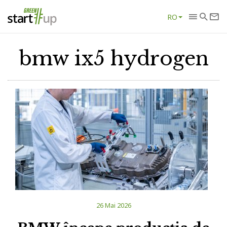
RO
bmw ix5 hydrogen
26 Mai 2026