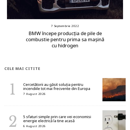
7 Septembrie 2022
BMW începe producția de pile de
combustie pentru prima sa mașină
cu hidrogen
CELE MAI CITITE
Cercetătorii au găsit soluția pentru
incendiile tot mai frecvente din Europa
7 August 2026
5 sfaturi simple prin care vei economisi
energie electrică la tine acasă
6 August 2026