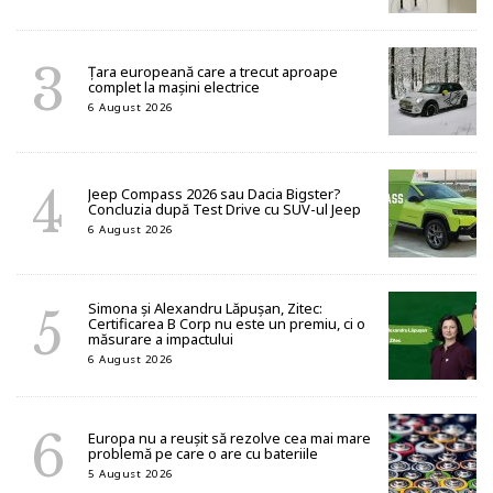
Țara europeană care a trecut aproape
complet la mașini electrice
6 August 2026
Jeep Compass 2026 sau Dacia Bigster?
Concluzia după Test Drive cu SUV-ul Jeep
6 August 2026
Simona și Alexandru Lăpușan, Zitec:
Certificarea B Corp nu este un premiu, ci o
măsurare a impactului
6 August 2026
Europa nu a reușit să rezolve cea mai mare
problemă pe care o are cu bateriile
5 August 2026