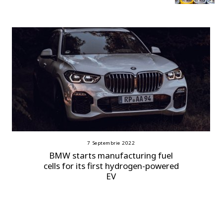
7 Septembrie 2022
BMW starts manufacturing fuel
cells for its first hydrogen-powered
EV