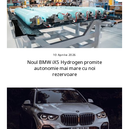
10 Aprilie 2026
Noul BMW iX5 Hydrogen promite
autonomie mai mare cu noi
rezervoare