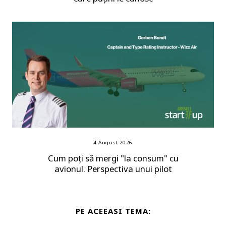
4 August 2026
Cum poți să mergi "la consum" cu
avionul. Perspectiva unui pilot
PE ACEEASI TEMA: