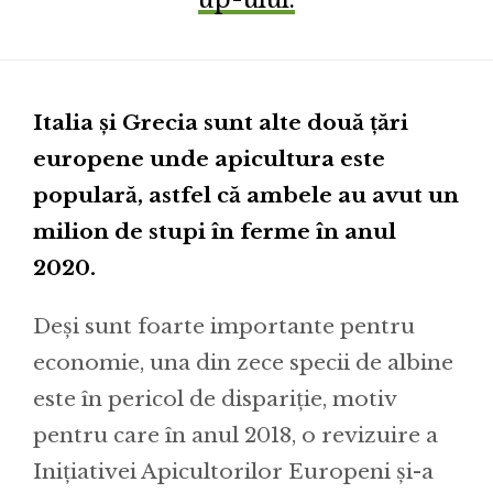
Italia și Grecia sunt alte două țări
europene unde apicultura este
populară, astfel că ambele au avut un
milion de stupi în ferme în anul
2020.
Deși sunt foarte importante pentru
economie, una din zece specii de albine
este în pericol de dispariție, motiv
pentru care în anul 2018, o revizuire a
Inițiativei Apicultorilor Europeni și-a