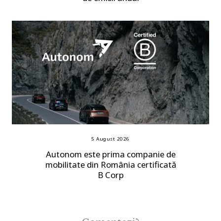
5 August 2026
Autonom este prima companie de
mobilitate din România certificată
B Corp