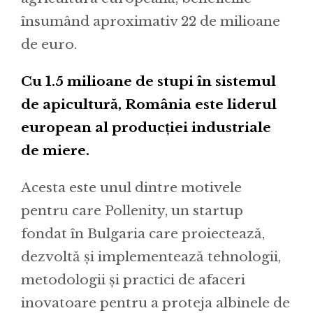
însumând aproximativ 22 de milioane
de euro.
Cu 1.5 milioane de stupi în sistemul
de apicultură, România este liderul
european al producției industriale
de miere.
Acesta este unul dintre motivele
pentru care Pollenity, un startup
fondat în Bulgaria care proiectează,
dezvoltă și implementează tehnologii,
metodologii și practici de afaceri
inovatoare pentru a proteja albinele de