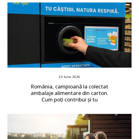
23 Iulie 2026
România, campioană la colectat
ambalaje alimentare din carton.
Cum poți contribui și tu