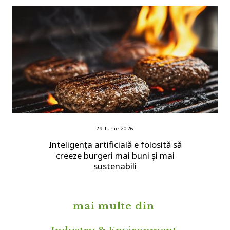
29 Iunie 2026
Inteligența artificială e folosită să
creeze burgeri mai buni și mai
sustenabili
mai multe din