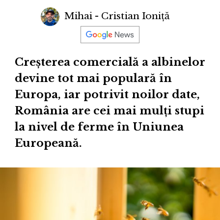
Mihai - Cristian Ioniță
Creșterea comercială a albinelor
devine tot mai populară în
Europa, iar potrivit noilor date,
România are cei mai mulți stupi
la nivel de ferme în Uniunea
Europeană.