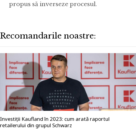
propus să inverseze procesul.
Recomandarile noastre:
Investiții Kaufland în 2023: cum arată raportul
retailerului din grupul Schwarz