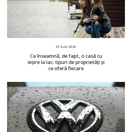
20 Iulie 2026
Ce înseamnă, de fapt, o casă cu
ieșire la lac: tipuri de proprietăți și
ce oferă fiecare