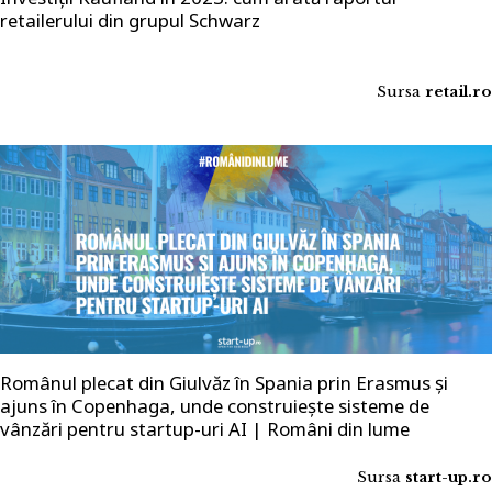
retailerului din grupul Schwarz
Sursa
retail.ro
Românul plecat din Giulvăz în Spania prin Erasmus și
ajuns în Copenhaga, unde construiește sisteme de
vânzări pentru startup-uri AI | Români din lume
Sursa
start-up.ro