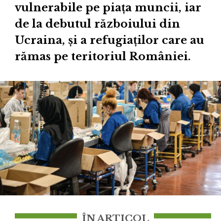
vulnerabile pe piața muncii, iar
de la debutul războiului din
Ucraina, și a refugiaților care au
rămas pe teritoriul României.
ÎN ARTICOL