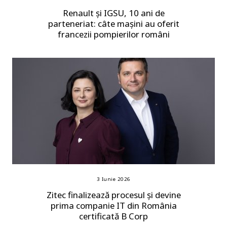
Renault și IGSU, 10 ani de
parteneriat: câte mașini au oferit
francezii pompierilor români
3 Iunie 2026
Zitec finalizează procesul și devine
prima companie IT din România
certificată B Corp