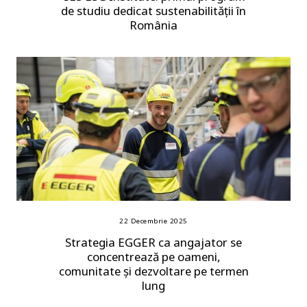
de studiu dedicat sustenabilității în
România
22 Decembrie 2025
Strategia EGGER ca angajator se
concentrează pe oameni,
comunitate și dezvoltare pe termen
lung