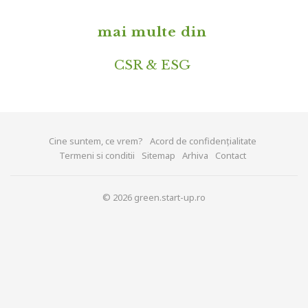
mai multe din
CSR & ESG
Cine suntem, ce vrem?
Acord de confidențialitate
Termeni si conditii
Sitemap
Arhiva
Contact
© 2026 green.start-up.ro