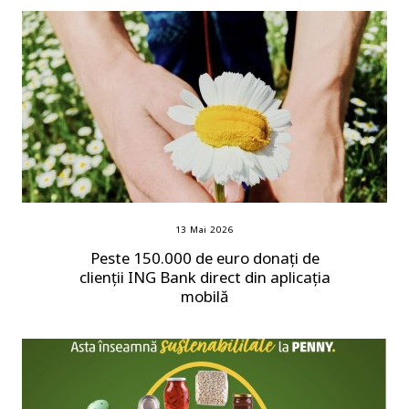
13 Mai 2026
Peste 150.000 de euro donați de
clienții ING Bank direct din aplicația
mobilă