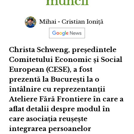
muncii
Mihai - Cristian Ioniță
Christa Schweng, președintele
Comitetului Economic și Social
European (CESE), a fost
prezentă la București la o
întâlnire cu reprezentanții
Ateliere Fără Frontiere în care a
aflat detalii despre modul în
care asociația reușește
integrarea persoanelor