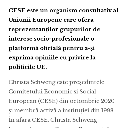
CESE este un organism consultativ al
Uniunii Europene care ofera
reprezentanților grupurilor de
interese socio-profesionale o
platformă oficială pentru a-și
exprima opiniile cu privire la
politicile UE.
Christa Schweng este președintele
Comitetului Economic și Social
European (CESE) din octombrie 2020
și membră activă a instituției din 1998.
În afara CESE, Christa Schweng