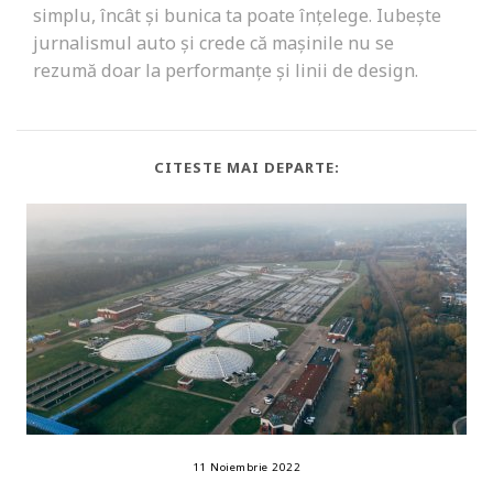
simplu, încât și bunica ta poate înțelege. Iubește
jurnalismul auto și crede că mașinile nu se
rezumă doar la performanțe și linii de design.
CITESTE MAI DEPARTE:
11 Noiembrie 2022