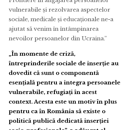
Frontiere în angajarea persoanelor
vulnerabile și rezolvarea aspectelor
sociale, medicale și educaționale ne-a
ajutat să venim în întâmpinarea
nevoilor persoanelor din Ucraina.”
„În momente de criză,
întreprinderile sociale de inserție au
dovedit că sunt o componentă
esențială pentru a integra persoanele
vulnerabile, refugiați în acest
context. Acesta este un motiv în plus
pentru ca în România să existe o
politică publică dedicată inserției