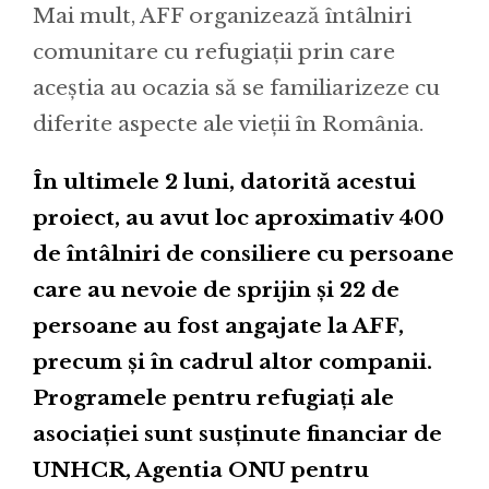
Mai mult, AFF organizează întâlniri
comunitare cu refugiații prin care
aceștia au ocazia să se familiarizeze cu
diferite aspecte ale vieții în România.
În ultimele 2 luni, datorită acestui
proiect, au avut loc aproximativ 400
de întâlniri de consiliere cu persoane
care au nevoie de sprijin și 22 de
persoane au fost angajate la AFF,
precum și în cadrul altor companii.
Programele pentru refugiați ale
asociației sunt susținute financiar de
UNHCR, Agentia ONU pentru