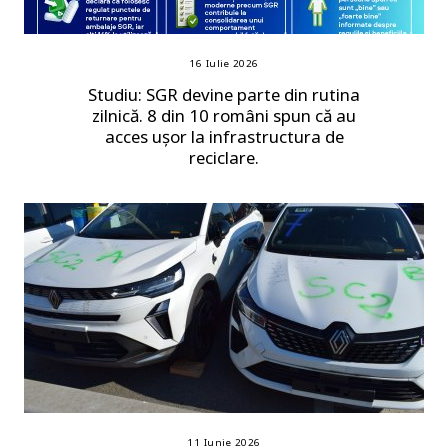
16 Iulie 2026
Studiu: SGR devine parte din rutina
zilnică. 8 din 10 români spun că au
acces ușor la infrastructura de
reciclare.
11 Iunie 2026