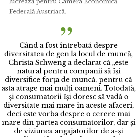
lucrează pentru Camera Economică
Federală Austriacă.
Când a fost întrebată despre
diversitatea de gen la locul de muncă,
Christa Schweng a declarat că „este
natural pentru companii să își
diversifice forța de muncă, pentru că
asta atrage mai mulți oameni. Totodată,
și consumatorii își doresc să vadă o
diversitate mai mare în aceste afaceri,
deci este vorba despre o cerere mai
mare din partea consumatorilor, dar și
de viziunea angajatorilor de a-și