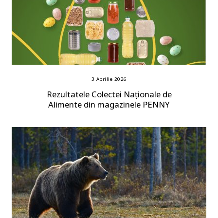
3 Aprilie 2026
Rezultatele Colectei Naționale de
Alimente din magazinele PENNY