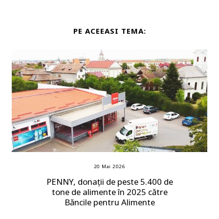
PE ACEEASI TEMA:
20 Mai 2026
PENNY, donații de peste 5.400 de
tone de alimente în 2025 către
Băncile pentru Alimente