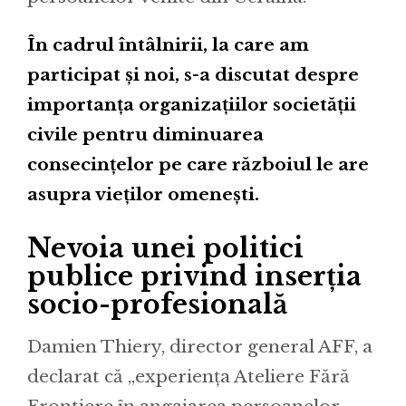
În cadrul întâlnirii, la care am
participat și noi, s-a discutat despre
importanța organizațiilor societății
civile pentru diminuarea
consecințelor pe care războiul le are
asupra vieților omenești.
Nevoia unei politici
publice privind inserția
socio-profesională
Damien Thiery, director general AFF, a
declarat că „experiența Ateliere Fără