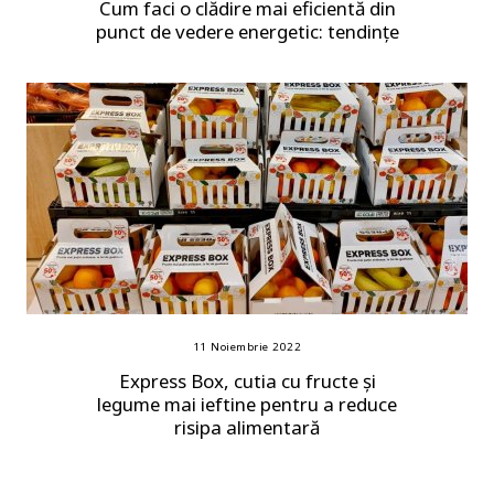
Cum faci o clădire mai eficientă din
punct de vedere energetic: tendințe
11 Noiembrie 2022
Express Box, cutia cu fructe și
legume mai ieftine pentru a reduce
risipa alimentară