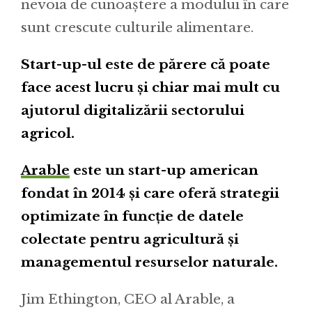
nevoia de cunoaștere a modului în care
sunt crescute culturile alimentare.
Start-up-ul este de părere că poate
face acest lucru și chiar mai mult cu
ajutorul digitalizării sectorului
agricol.
Arable
este un start-up american
fondat în 2014 și care oferă strategii
optimizate în funcție de datele
colectate pentru agricultură și
managementul resurselor naturale.
Jim Ethington, CEO al Arable, a