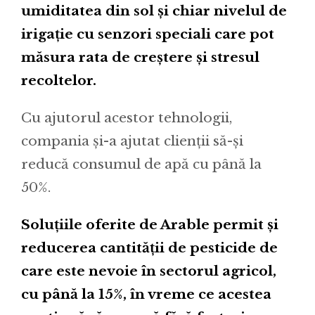
umiditatea din sol și chiar nivelul de
irigație cu senzori speciali care pot
măsura rata de creștere și stresul
recoltelor.
Cu ajutorul acestor tehnologii,
compania și-a ajutat clienții să-și
reducă consumul de apă cu până la
50%.
Soluțiile oferite de Arable permit și
reducerea cantității de pesticide de
care este nevoie în sectorul agricol,
cu până la 15%, în vreme ce acestea