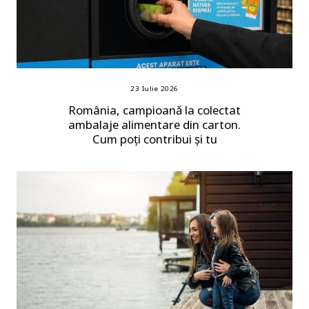
23 Iulie 2026
România, campioană la colectat
ambalaje alimentare din carton.
Cum poți contribui și tu