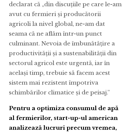
declarat că „din discuțiile pe care le-am
avut cu fermieri și producătorii
agricoli la nivel global, ne-am dat
seama că ne aflăm într-un punct
culminant. Nevoia de îmbunătățire a
productivității și a sustenabilității din
sectorul agricol este urgentă, iar în
același timp, trebuie să facem acest
sistem mai rezistent împotriva
schimbărilor climatice și de peisaj.”
Pentru a optimiza consumul de apă
al fermierilor, start-up-ul american
analizează lucruri precum vremea,