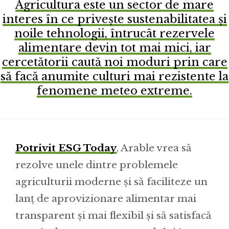
Agricultura este un sector de mare
interes în ce privește sustenabilitatea și
noile tehnologii, întrucât rezervele
alimentare devin tot mai mici, iar
cercetătorii caută noi moduri prin care
să facă anumite culturi mai rezistente la
fenomene meteo extreme.
Potrivit ESG Today
, Arable vrea să
rezolve unele dintre problemele
agriculturii moderne și să faciliteze un
lanț de aprovizionare alimentar mai
transparent și mai flexibil și să satisfacă