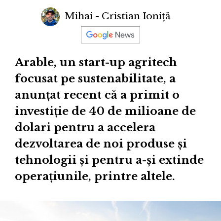
Mihai - Cristian Ioniță
Arable, un start-up agritech
focusat pe sustenabilitate, a
anunțat recent că a primit o
investiție de 40 de milioane de
dolari pentru a accelera
dezvoltarea de noi produse și
tehnologii și pentru a-și extinde
operațiunile, printre altele.