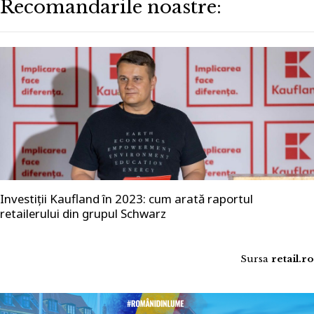
Recomandarile noastre:
Investiții Kaufland în 2023: cum arată raportul
retailerului din grupul Schwarz
Sursa
retail.ro