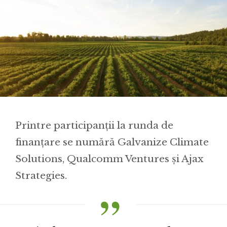
Printre participanții la runda de
finanțare se numără Galvanize Climate
Solutions, Qualcomm Ventures și Ajax
Strategies.