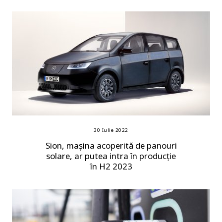
30 Iulie 2022
Sion, mașina acoperită de panouri
solare, ar putea intra în producție
în H2 2023