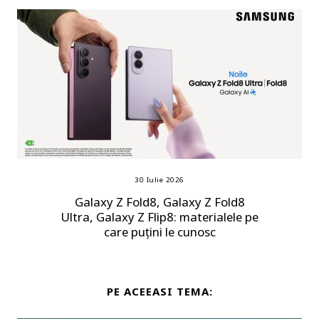
30 Iulie 2026
Galaxy Z Fold8, Galaxy Z Fold8
Ultra, Galaxy Z Flip8: materialele pe
care puțini le cunosc
PE ACEEASI TEMA: