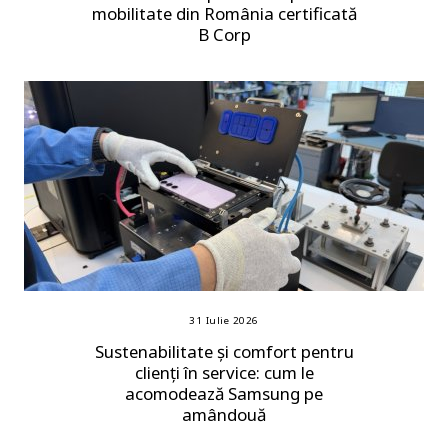
mobilitate din România certificată
B Corp
31 Iulie 2026
Sustenabilitate și comfort pentru
clienți în service: cum le
acomodează Samsung pe
amândouă