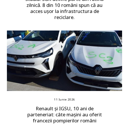
zilnică. 8 din 10 români spun că au
acces ușor la infrastructura de
reciclare.
11 Iunie 2026
Renault și IGSU, 10 ani de
parteneriat: câte mașini au oferit
francezii pompierilor români