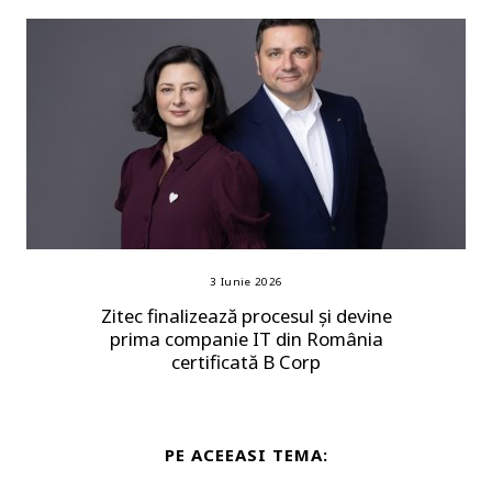
3 Iunie 2026
Zitec finalizează procesul și devine
prima companie IT din România
certificată B Corp
PE ACEEASI TEMA: