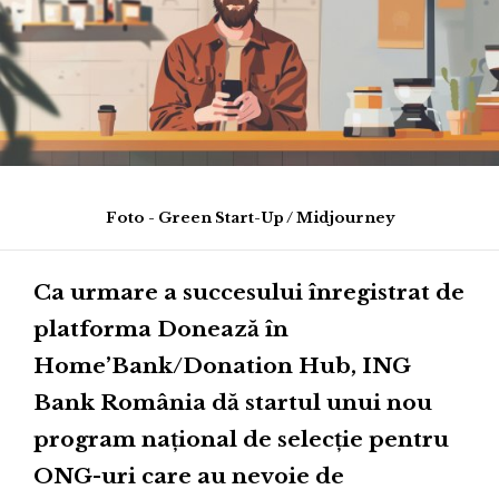
Foto - Green Start-Up / Midjourney
Ca urmare a succesului înregistrat de
platforma Donează în
Home’Bank/Donation Hub, ING
Bank România dă startul unui nou
program național de selecție pentru
ONG-uri care au nevoie de