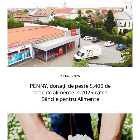
20 Mai 2026
PENNY, donații de peste 5.400 de
tone de alimente în 2025 către
Băncile pentru Alimente