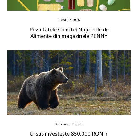
3 Aprilie 2026
Rezultatele Colectei Naționale de
Alimente din magazinele PENNY
26 Februarie 2026
Ursus investește 850.000 RON în