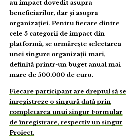
au impact dovedit asupra
beneficiarilor, dar și asupra
organizației. Pentru fiecare dintre
cele 5 categorii de impact din
platformă, se urmărește selectarea
unei singure organizații mari,
definită printr-un buget anual mai
mare de 500.000 de euro.
Fiecare participant are dreptul să se
înregistreze o singură dată prin
completarea unui singur Formular
de înregistrare, respectiv un singur
Proiect.