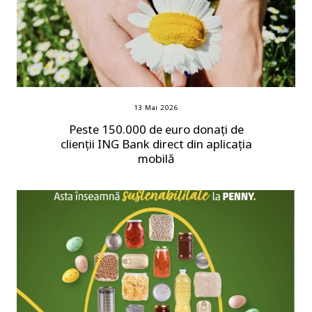
13 Mai 2026
Peste 150.000 de euro donați de
clienții ING Bank direct din aplicația
mobilă