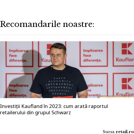
Recomandarile noastre:
Investiții Kaufland în 2023: cum arată raportul
retailerului din grupul Schwarz
Sursa
retail.ro