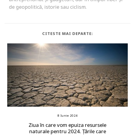
de geopolitică, istorie sau ciclism.
CITESTE MAI DEPARTE:
8 Iunie 2024
Ziua în care vom epuiza resursele
naturale pentru 2024. Țările care