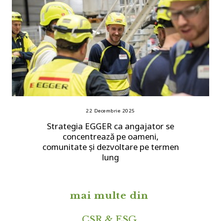
22 Decembrie 2025
Strategia EGGER ca angajator se
concentrează pe oameni,
comunitate și dezvoltare pe termen
lung
mai multe din
CSR & ESG