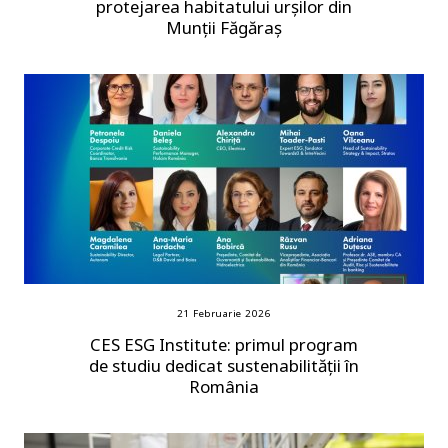
protejarea habitatului urșilor din
Munții Făgăraș
21 Februarie 2026
CES ESG Institute: primul program
de studiu dedicat sustenabilității în
România