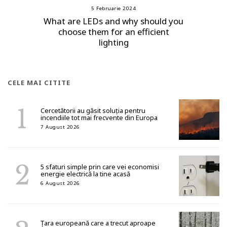
5 Februarie 2024
What are LEDs and why should you
choose them for an efficient
lighting
CELE MAI CITITE
Cercetătorii au găsit soluția pentru
incendiile tot mai frecvente din Europa
7 August 2026
5 sfaturi simple prin care vei economisi
energie electrică la tine acasă
6 August 2026
Țara europeană care a trecut aproape