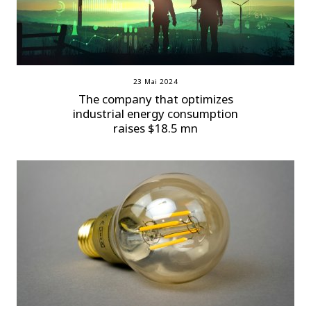
23 Mai 2024
The company that optimizes
industrial energy consumption
raises $18.5 mn