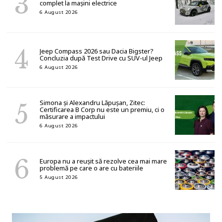
complet la mașini electrice
6 August 2026
Jeep Compass 2026 sau Dacia Bigster?
Concluzia după Test Drive cu SUV-ul Jeep
6 August 2026
Simona și Alexandru Lăpușan, Zitec:
Certificarea B Corp nu este un premiu, ci o
măsurare a impactului
6 August 2026
Europa nu a reușit să rezolve cea mai mare
problemă pe care o are cu bateriile
5 August 2026