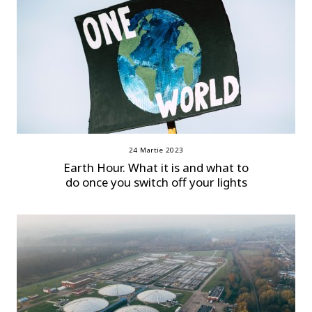
24 Martie 2023
Earth Hour. What it is and what to
do once you switch off your lights