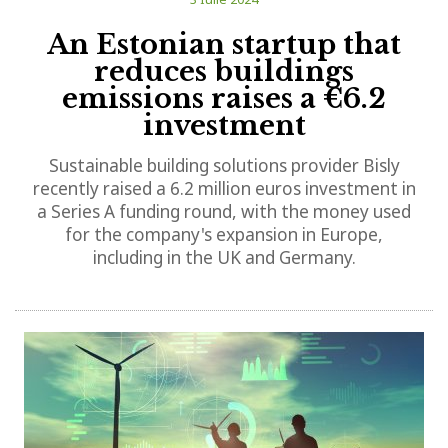
An Estonian startup that
reduces buildings
emissions raises a €6.2
investment
Sustainable building solutions provider Bisly
recently raised a 6.2 million euros investment in
a Series A funding round, with the money used
for the company's expansion in Europe,
including in the UK and Germany.