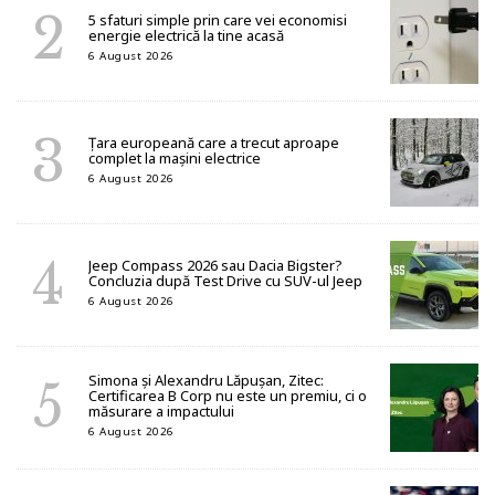
5 sfaturi simple prin care vei economisi
energie electrică la tine acasă
6 August 2026
Țara europeană care a trecut aproape
complet la mașini electrice
6 August 2026
Jeep Compass 2026 sau Dacia Bigster?
Concluzia după Test Drive cu SUV-ul Jeep
6 August 2026
Simona și Alexandru Lăpușan, Zitec:
Certificarea B Corp nu este un premiu, ci o
măsurare a impactului
6 August 2026