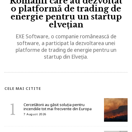
Românii care au dezvoltat
o platformă de trading de
energie pentru un startup
elvețian
EXE Software, o companie românească de
software, a participat la dezvoltarea unei
platforme de trading de energie pentru un
startup din Elveția.
CELE MAI CITITE
Cercetătorii au găsit soluția pentru
incendiile tot mai frecvente din Europa
7 August 2026