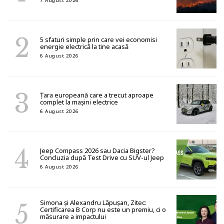
7 August 2026
5 sfaturi simple prin care vei economisi
energie electrică la tine acasă
6 August 2026
Țara europeană care a trecut aproape
complet la mașini electrice
6 August 2026
Jeep Compass 2026 sau Dacia Bigster?
Concluzia după Test Drive cu SUV-ul Jeep
6 August 2026
Simona și Alexandru Lăpușan, Zitec:
Certificarea B Corp nu este un premiu, ci o
măsurare a impactului