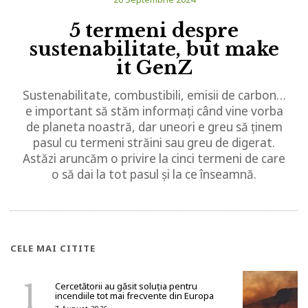
5 termeni despre
sustenabilitate, but make
it GenZ
Sustenabilitate, combustibili, emisii de carbon…
e important să stăm informați când vine vorba
de planeta noastră, dar uneori e greu să ținem
pasul cu termeni străini sau greu de digerat.
Astăzi aruncăm o privire la cinci termeni de care
o să dai la tot pasul și la ce înseamnă.
CELE MAI CITITE
Cercetătorii au găsit soluția pentru
incendiile tot mai frecvente din Europa