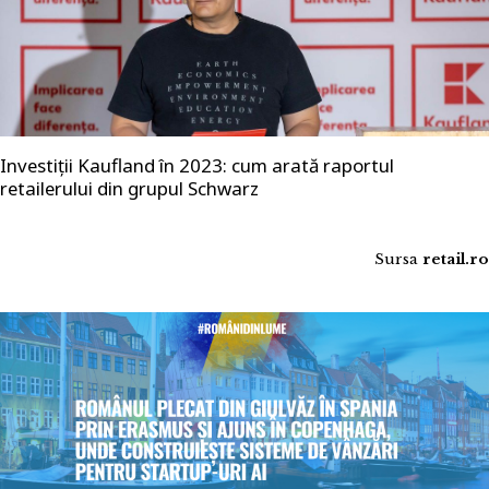
Investiții Kaufland în 2023: cum arată raportul
retailerului din grupul Schwarz
Sursa
retail.ro