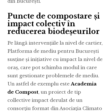
din București.
Puncte de compostare și
impact colectiv în
reducerea biodeșeurilor
Pe lângă intervențiile la nivel de cartier,
Platforma de mediu pentru București
susține și inițiative cu impact la nivel de
oraș, care pot schimba modul în care
sunt gestionate problemele de mediu.
Un astfel de exemplu este
Academia
de Compost
, un proiect de tip
collective impact derulat de un
consorțiu format din Asociația Climato