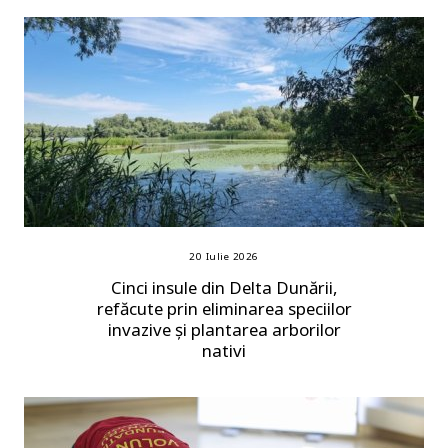
20 Iulie 2026
Cinci insule din Delta Dunării,
refăcute prin eliminarea speciilor
invazive și plantarea arborilor
nativi