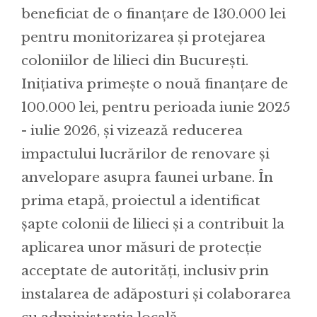
beneficiat de o finanțare de 130.000 lei
pentru monitorizarea și protejarea
coloniilor de lilieci din București.
Inițiativa primește o nouă finanțare de
100.000 lei, pentru perioada iunie 2025
- iulie 2026, și vizează reducerea
impactului lucrărilor de renovare și
anvelopare asupra faunei urbane. În
prima etapă, proiectul a identificat
șapte colonii de lilieci și a contribuit la
aplicarea unor măsuri de protecție
acceptate de autorități, inclusiv prin
instalarea de adăposturi și colaborarea