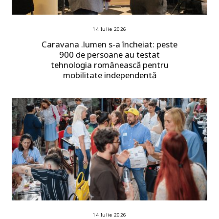
14 Iulie 2026
Caravana .lumen s-a încheiat: peste
900 de persoane au testat
tehnologia românească pentru
mobilitate independentă
14 Iulie 2026