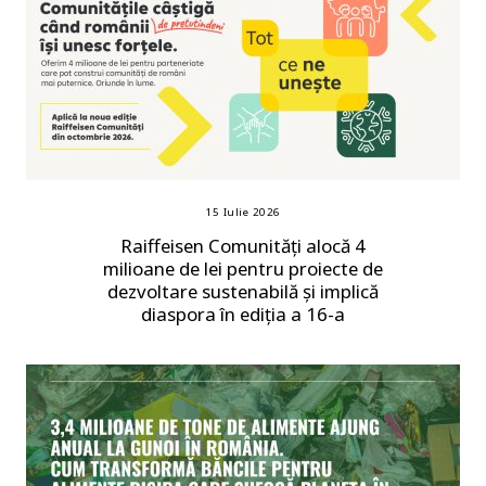
15 Iulie 2026
Raiffeisen Comunități alocă 4
milioane de lei pentru proiecte de
dezvoltare sustenabilă și implică
diaspora în ediția a 16-a