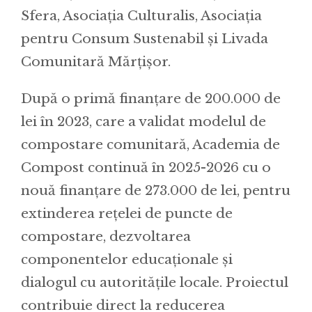
Sfera, Asociația Culturalis, Asociația
pentru Consum Sustenabil și Livada
Comunitară Mărțișor.
După o primă finanțare de 200.000 de
lei în 2023, care a validat modelul de
compostare comunitară, Academia de
Compost continuă în 2025-2026 cu o
nouă finanțare de 273.000 de lei, pentru
extinderea rețelei de puncte de
compostare, dezvoltarea
componentelor educaționale și
dialogul cu autoritățile locale. Proiectul
contribuie direct la reducerea