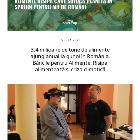
15 Iulie 2026
3,4 milioane de tone de alimente
ajung anual la gunoi în România.
Băncile pentru Alimente: Risipa
alimentează și criza climatică