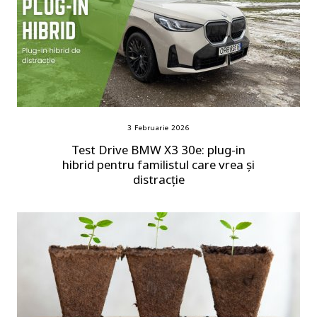
3 Februarie 2026
Test Drive BMW X3 30e: plug-in
hibrid pentru familistul care vrea și
distracție