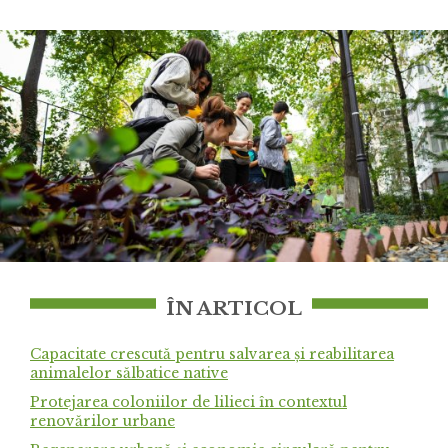
ÎN ARTICOL
Capacitate crescută pentru salvarea și reabilitarea
animalelor sălbatice native
Protejarea coloniilor de lilieci în contextul
renovărilor urbane