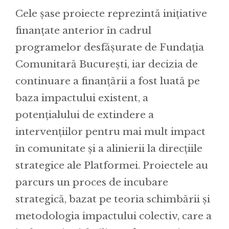
Cele șase proiecte reprezintă inițiative
finanțate anterior în cadrul
programelor desfășurate de Fundația
Comunitară București, iar decizia de
continuare a finanțării a fost luată pe
baza impactului existent, a
potențialului de extindere a
intervențiilor pentru mai mult impact
în comunitate și a alinierii la direcțiile
strategice ale Platformei. Proiectele au
parcurs un proces de incubare
strategică, bazat pe teoria schimbării și
metodologia impactului colectiv, care a