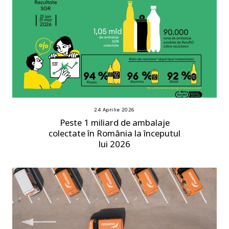
24 Aprilie 2026
Peste 1 miliard de ambalaje
colectate în România la începutul
lui 2026