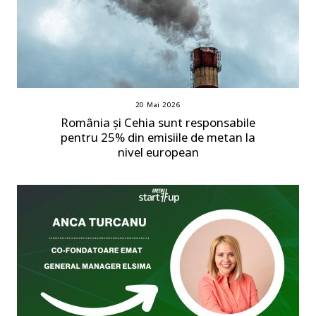
20 Mai 2026
România și Cehia sunt responsabile
pentru 25% din emisiile de metan la
nivel european