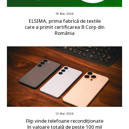
19 Mai 2026
ELSIMA, prima fabrică de textile
care a primit certificarea B Corp din
România
12 Mai 2026
Flip vinde telefoane recondiționate
în valoare totală de peste 100 mil