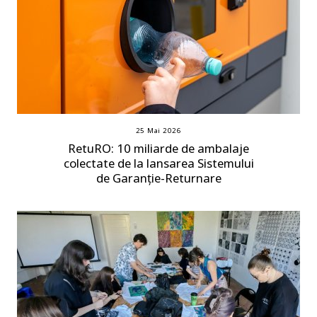
25 Mai 2026
RetuRO: 10 miliarde de ambalaje
colectate de la lansarea Sistemului
de Garanție-Returnare