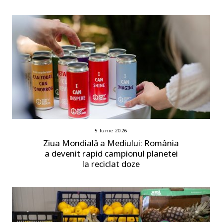
5 Iunie 2026
Ziua Mondială a Mediului: România
a devenit rapid campionul planetei
la reciclat doze