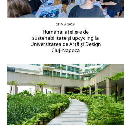
25 Mai 2026
Humana: ateliere de
sustenabilitate și upcycling la
Universitatea de Artă și Design
Cluj-Napoca