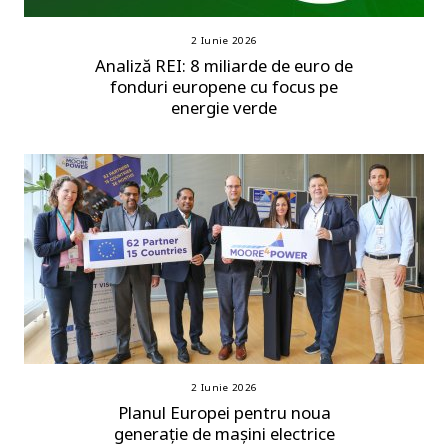
2 Iunie 2026
Analiză REI: 8 miliarde de euro de
fonduri europene cu focus pe
energie verde
2 Iunie 2026
Planul Europei pentru noua
generație de mașini electrice