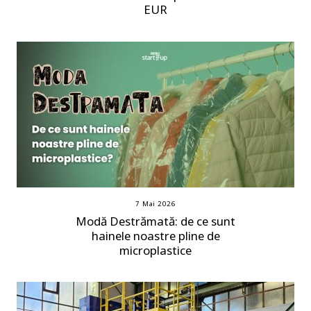
EUR
7 Mai 2026
Modă Destrămată: de ce sunt
hainele noastre pline de
microplastice