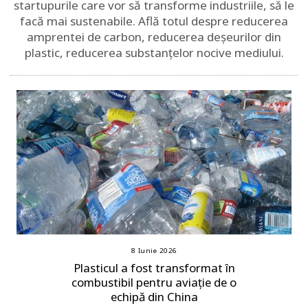
startupurile care vor să transforme industriile, să le
facă mai sustenabile. Află totul despre reducerea
amprentei de carbon, reducerea deșeurilor din
plastic, reducerea substanțelor nocive mediului.
8 Iunie 2026
Plasticul a fost transformat în
combustibil pentru aviație de o
echipă din China