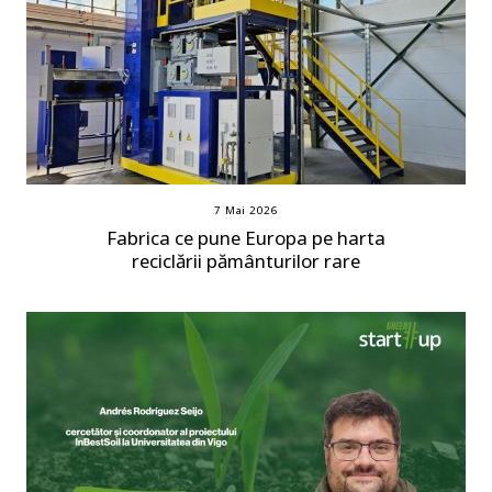
7 Mai 2026
Fabrica ce pune Europa pe harta
reciclării pământurilor rare