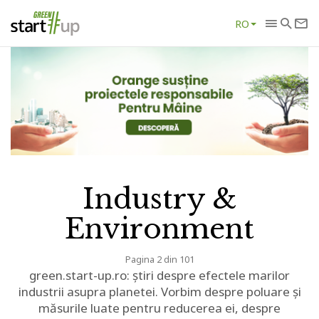
RO
Industry &
Environment
Pagina 2 din 101
green.start-up.ro: știri despre efectele marilor
industrii asupra planetei. Vorbim despre poluare și
măsurile luate pentru reducerea ei, despre