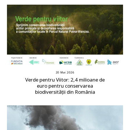
20 Mai 2026
Verde pentru Viitor: 2,4 milioane de
euro pentru conservarea
biodiversității din România