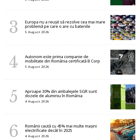
Europa nu a reușit să rezolve cea mai mare
problemă pe care o are cu bateriile
5 August 2026
Autonom este prima companie de
mobilitate din România certificată B Corp
5 August 2026
Aproape 30% din ambalejele SGR sunt
dozele de aluminiu în România
4 August 2026
Românii caută cu 45% mai multe mașini
electrificate decât în 2025
4 August 2026