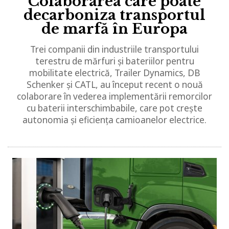
Colaborarea care poate
decarboniza transportul
de marfă în Europa
Trei companii din industriile transportului
terestru de mărfuri și bateriilor pentru
mobilitate electrică, Trailer Dynamics, DB
Schenker și CATL, au început recent o nouă
colaborare în vederea implementării remorcilor
cu baterii interschimbabile, care pot crește
autonomia și eficiența camioanelor electrice.