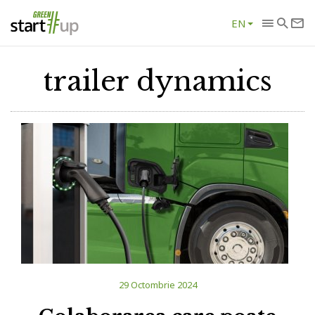
EN
trailer dynamics
29 Octombrie 2024