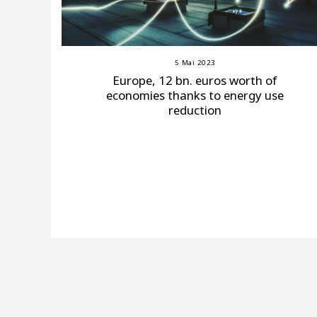
5 Mai 2023
Europe, 12 bn. euros worth of
economies thanks to energy use
reduction