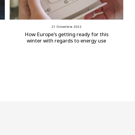
21 Octombrie 2022
How Europe's getting ready for this
winter with regards to energy use