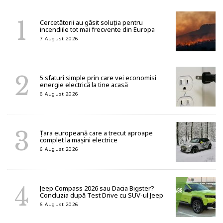
Cercetătorii au găsit soluția pentru
incendiile tot mai frecvente din Europa
7 August 2026
5 sfaturi simple prin care vei economisi
energie electrică la tine acasă
6 August 2026
Țara europeană care a trecut aproape
complet la mașini electrice
6 August 2026
Jeep Compass 2026 sau Dacia Bigster?
Concluzia după Test Drive cu SUV-ul Jeep
6 August 2026