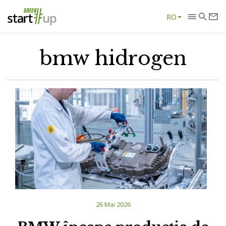
RO
bmw hidrogen
26 Mai 2026