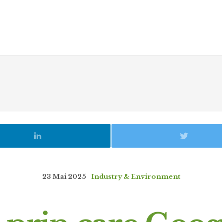
23 Mai 2025
Industry & Environment