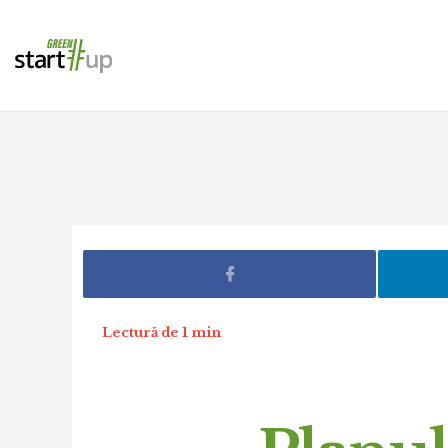
Lectură de 1 min