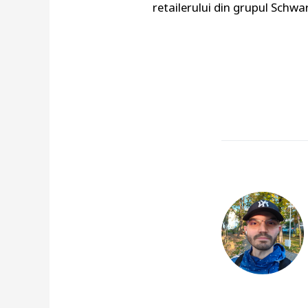
retailerului din grupul Schwa