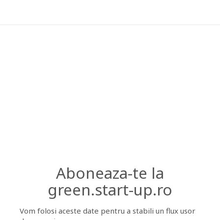
Aboneaza-te la
green.start-up.ro
Vom folosi aceste date pentru a stabili un flux usor