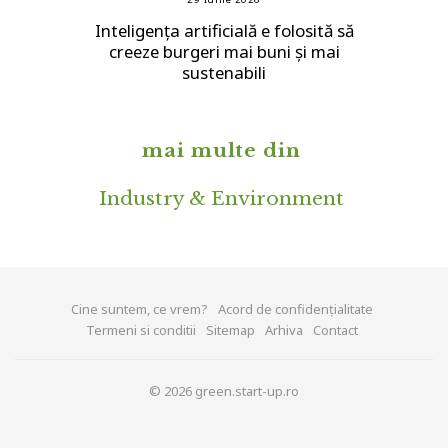
Inteligența artificială e folosită să
creeze burgeri mai buni și mai
sustenabili
mai multe din
Industry & Environment
Cine suntem, ce vrem?
Acord de confidențialitate
Termeni si conditii
Sitemap
Arhiva
Contact
© 2026 green.start-up.ro