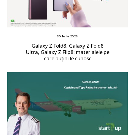
30 Iulie 2026
Galaxy Z Fold8, Galaxy Z Fold8
Ultra, Galaxy Z Flip8: materialele pe
care puțini le cunosc