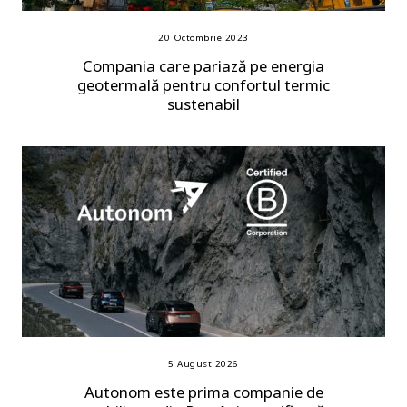
20 Octombrie 2023
Compania care pariază pe energia
geotermală pentru confortul termic
sustenabil
5 August 2026
Autonom este prima companie de