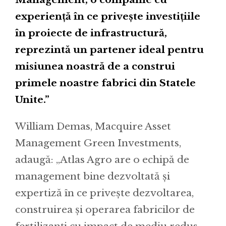
experiență în ce privește investițiile
în proiecte de infrastructură,
reprezintă un partener ideal pentru
misiunea noastră de a construi
primele noastre fabrici din Statele
Unite.”
William Demas, Macquire Asset
Management Green Investments,
adaugă: „Atlas Agro are o echipă de
management bine dezvoltată și
expertiză în ce privește dezvoltarea,
construirea și operarea fabricilor de