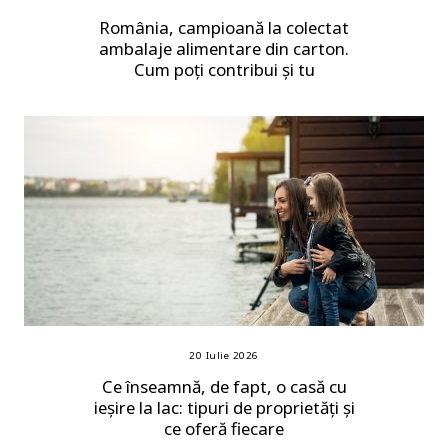
România, campioană la colectat
ambalaje alimentare din carton.
Cum poți contribui și tu
20 Iulie 2026
Ce înseamnă, de fapt, o casă cu
ieșire la lac: tipuri de proprietăți și
ce oferă fiecare