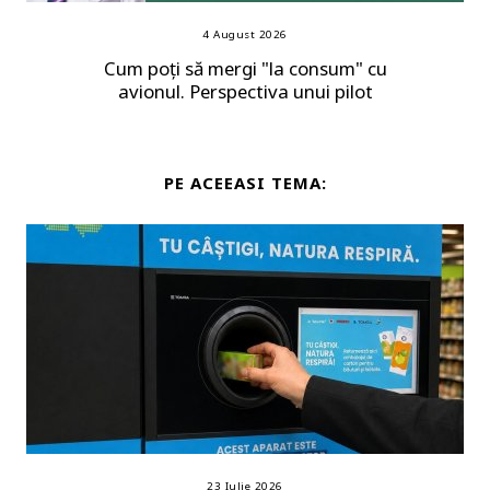
4 August 2026
Cum poți să mergi "la consum" cu
avionul. Perspectiva unui pilot
PE ACEEASI TEMA:
23 Iulie 2026