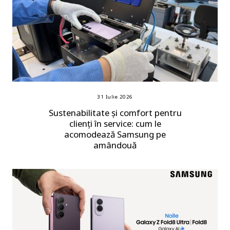
31 Iulie 2026
Sustenabilitate și comfort pentru
clienți în service: cum le
acomodează Samsung pe
amândouă