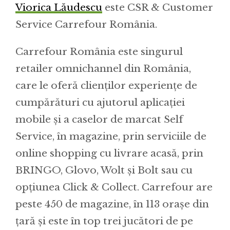
Viorica Lăudescu
este CSR & Customer
Service Carrefour România.
Carrefour România este singurul
retailer omnichannel din România,
care le oferă clienților experiențe de
cumpărături cu ajutorul aplicației
mobile și a caselor de marcat Self
Service, în magazine, prin serviciile de
online shopping cu livrare acasă, prin
BRINGO, Glovo, Wolt și Bolt sau cu
opțiunea Click & Collect. Carrefour are
peste 450 de magazine, în 113 orașe din
țară și este în top trei jucători de pe