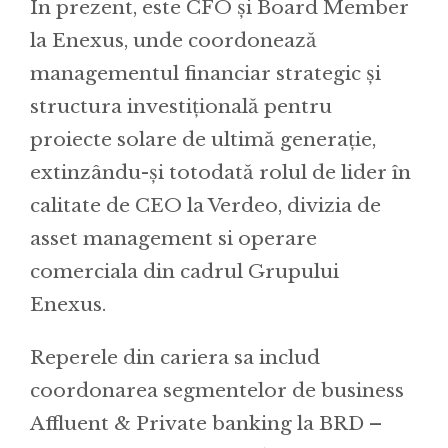
În prezent, este CFO și Board Member
la Enexus, unde coordonează
managementul financiar strategic și
structura investițională pentru
proiecte solare de ultimă generație,
extinzându-și totodată rolul de lider în
calitate de CEO la Verdeo, divizia de
asset management si operare
comerciala din cadrul Grupului
Enexus.
Reperele din cariera sa includ
coordonarea segmentelor de business
Affluent & Private banking la BRD –