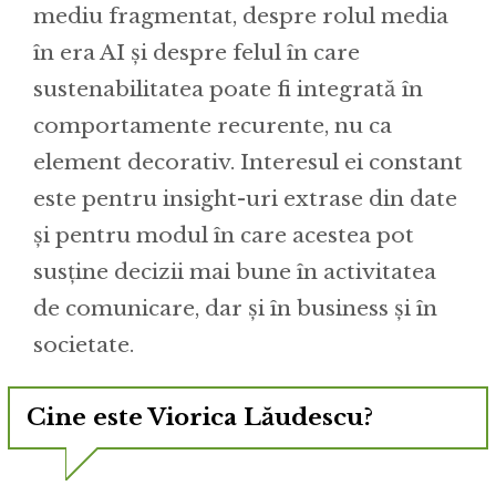
mediu fragmentat, despre rolul media
în era AI și despre felul în care
sustenabilitatea poate fi integrată în
comportamente recurente, nu ca
element decorativ. Interesul ei constant
este pentru insight-uri extrase din date
și pentru modul în care acestea pot
susține decizii mai bune în activitatea
de comunicare, dar și în business și în
societate.
Cine este Viorica Lăudescu?