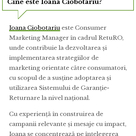
Cine este Ioana Ciobotariu?
Ioana Ciobotariu
este Consumer
Marketing Manager în cadrul RetuRO,
unde contribuie la dezvoltarea și
implementarea strategiilor de
marketing orientate către consumatori,
cu scopul de a susține adoptarea și
utilizarea Sistemului de Garanție-
Returnare la nivel național.
Cu experiență în construirea de
campanii relevante și mesaje cu impact,
Ioana se concentrează pe înțelegerea