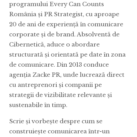
programului Every Can Counts
România și PR Strategist, cu aproape
20 de ani de experiență în comunicare
corporate și de brand. Absolventă de
Cibernetică, aduce o abordare
structurată și orientată pe date în zona
de comunicare. Din 2013 conduce
agenția Zacke PR, unde lucrează direct
cu antreprenori și companii pe
strategii de vizibilitate relevante și
sustenabile în timp.
Scrie și vorbește despre cum se
construiește comunicarea într-un