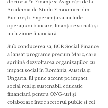
doctorat în Finanțe și Asigurări de la
Academia de Studii Economice din
București. Experiența sa include
operațiuni bancare, finanțare socială și
incluziune financiară.
Sub conducerea sa, BCR Social Finance
a lansat programe precum Marc, care
sprijină dezvoltarea organizațiilor cu
impact social în România, Austria și
Ungaria. El pune accent pe impact
social real și sustenabil, educație
financiară pentru ONG-uri și
colaborare între sectorul public și cel