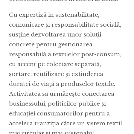
Cu expertiză în sustenabilitate,
comunicare și responsabilitate socială,
susține dezvoltarea unor soluții
concrete pentru gestionarea
responsabilă a textilelor post-consum,
cu accent pe colectare separată,
sortare, reutilizare și extinderea
duratei de viață a produselor textile.
Activitatea sa urmărește conectarea
businessului, politicilor publice și
educației consumatorilor pentru a
accelera tranziția către un sistem textil
mai circular și mai sustenabil.