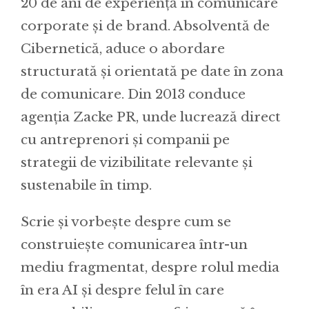
20 de ani de experiență în comunicare
corporate și de brand. Absolventă de
Cibernetică, aduce o abordare
structurată și orientată pe date în zona
de comunicare. Din 2013 conduce
agenția Zacke PR, unde lucrează direct
cu antreprenori și companii pe
strategii de vizibilitate relevante și
sustenabile în timp.
Scrie și vorbește despre cum se
construiește comunicarea într-un
mediu fragmentat, despre rolul media
în era AI și despre felul în care