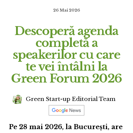
26 Mai 2026
Descoperă agenda
completă a
speakerilor cu care
te vei întâlni la
Green Forum 2026
Green Start-up Editorial Team
Pe 28 mai 2026, la București, are