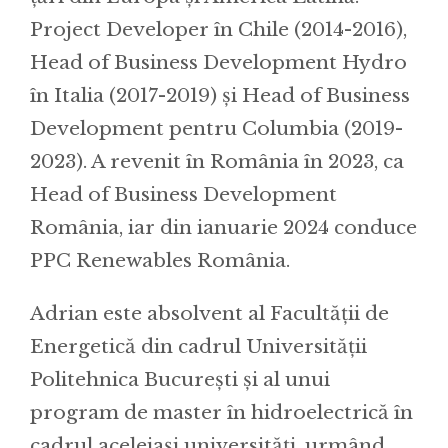
Project Developer în Chile (2014-2016),
Head of Business Development Hydro
în Italia (2017-2019) și Head of Business
Development pentru Columbia (2019-
2023). A revenit în România în 2023, ca
Head of Business Development
România, iar din ianuarie 2024 conduce
PPC Renewables România.
Adrian este absolvent al Facultății de
Energetică din cadrul Universității
Politehnica București și al unui
program de master în hidroelectrică în
cadrul aceleiași universități, urmând