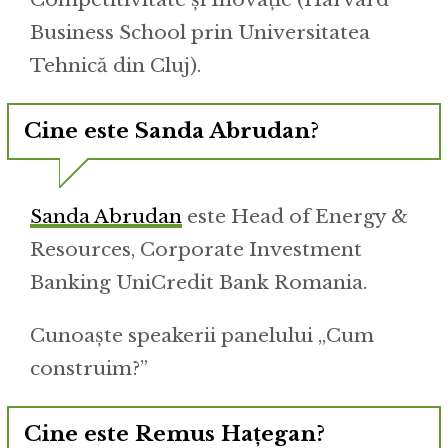
Business School prin Universitatea
Tehnică din Cluj).
Cine este Sanda Abrudan?
Sanda Abrudan
este Head of Energy &
Resources, Corporate Investment
Banking UniCredit Bank Romania.
Cunoaște speakerii panelului „Cum
construim?”
Cine este Remus Hațegan?