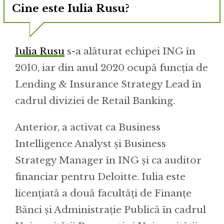
Cine este Iulia Rusu?
Iulia Rusu
s-a alăturat echipei ING în
2010, iar din anul 2020 ocupă funcția de
Lending & Insurance Strategy Lead în
cadrul diviziei de Retail Banking.
Anterior, a activat ca Business
Intelligence Analyst și Business
Strategy Manager în ING și ca auditor
financiar pentru Deloitte. Iulia este
licențiată a două facultăți de Finanțe
Bănci și Administrație Publică în cadrul