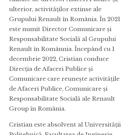
ulterior, activităților extinse ale
Grupului Renault în România. În 2021
este numit Director Comunicare și
Responsabilitate Socială al Grupului
Renault în Românnia. Începând cu 1
decembrie 2022, Cristian conduce
Direcția de Afaceri Publice și
Comunicare care reunește activitățile
de Afaceri Publice, Comunicare și
Responsabilitate Socială ale Renault
Group în România.
Cristian este absolvent al Universității
Politehnică, Facultatea de Inginerie