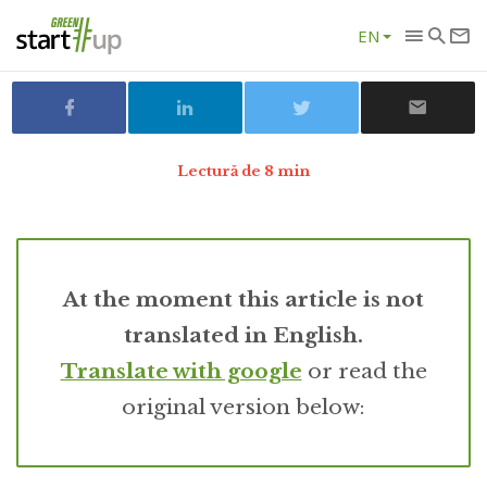
EN
Lectură de 8 min
At the moment this article is not
translated in English.
Translate with google
or read the
original version below: