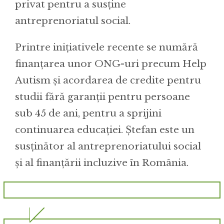
privat pentru a susține
antreprenoriatul social.
Printre inițiativele recente se numără
finanțarea unor ONG-uri precum Help
Autism și acordarea de credite pentru
studii fără garanții pentru persoane
sub 45 de ani, pentru a sprijini
continuarea educației. Ștefan este un
susținător al antreprenoriatului social
și al finanțării incluzive în România.