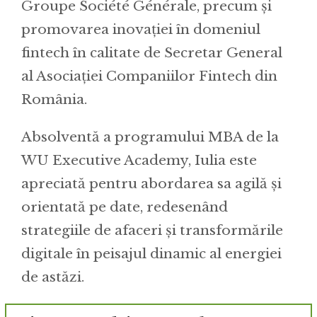
Groupe Société Générale, precum și
promovarea inovației în domeniul
fintech în calitate de Secretar General
al Asociației Companiilor Fintech din
România.
Absolventă a programului MBA de la
WU Executive Academy, Iulia este
apreciată pentru abordarea sa agilă și
orientată pe date, redesenând
strategiile de afaceri și transformările
digitale în peisajul dinamic al energiei
de astăzi.