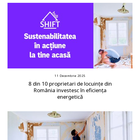
11 Decembrie 2025
8 din 10 proprietari de locuințe din
România investesc în eficiența
energetică