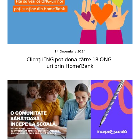
14 Decembrie 2024
Clienții ING pot dona către 18 ONG-
uri prin Home’Bank