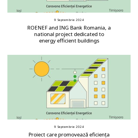
9 Septembrie 2024
ROENEF and ING Bank Romania, a
national project dedicated to
energy efficient buildings
9 Septembrie 2024
Proiect care promovează eficiența