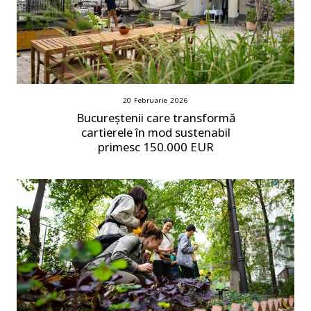
20 Februarie 2026
Bucureștenii care transformă
cartierele în mod sustenabil
primesc 150.000 EUR