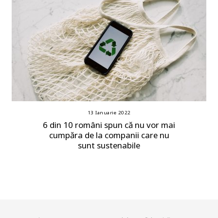
13 Ianuarie 2022
6 din 10 români spun că nu vor mai
cumpăra de la companii care nu
sunt sustenabile