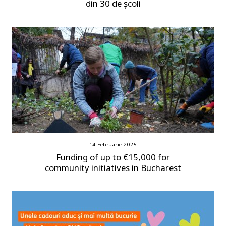
din 30 de școli
14 Februarie 2025
Funding of up to €15,000 for
community initiatives in Bucharest