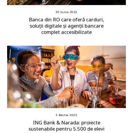
30 Iunie 2025
Banca din RO care oferă carduri,
soluții digitale și agenții bancare
complet accesibilizate
5 Martie 2025
ING Bank & Narada: proiecte
sustenabile pentru 5.500 de elevi