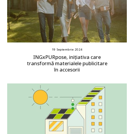
19 Septembrie 2024
INGxPURpose, inițiativa care
transformă materialele publicitare
în accesorii