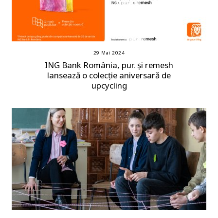
29 Mai 2024
ING Bank România, pur. și remesh
lansează o colecție aniversară de
upcycling