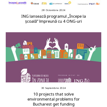
28 Octombrie 2024
ING lansează programul „Începe la
școală” împreună cu 4 ONG-uri
30 Septembrie 2024
10 projects that solve
environmental problems for
Bucharest get funding