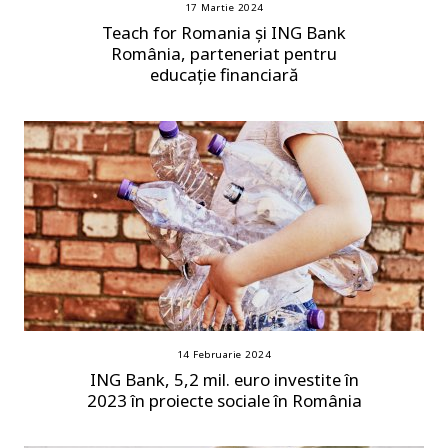
17 Martie 2024
Teach for Romania și ING Bank
România, parteneriat pentru
educație financiară
14 Februarie 2024
ING Bank, 5,2 mil. euro investite în
2023 în proiecte sociale în România