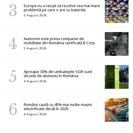
Europa nu a reușit să rezolve cea mai mare
problemă pe care o are cu bateriile
5 August 2026
Autonom este prima companie de
mobilitate din România certificată B Corp
5 August 2026
Aproape 30% din ambalejele SGR sunt
dozele de aluminiu în România
4 August 2026
Românii caută cu 45% mai multe mașini
electrificate decât în 2025
4 August 2026