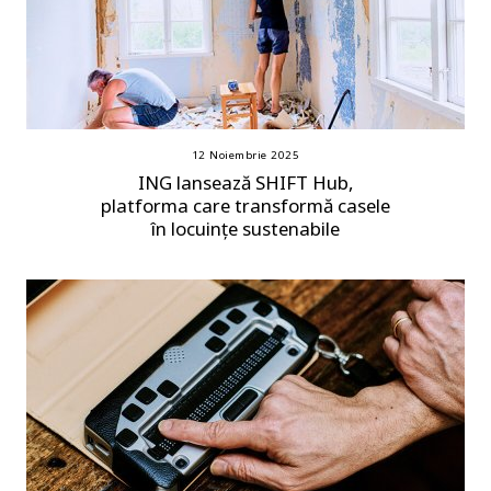
12 Noiembrie 2025
ING lansează SHIFT Hub,
platforma care transformă casele
în locuințe sustenabile