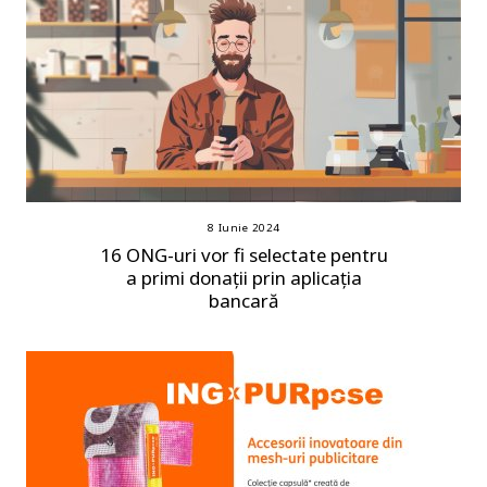
8 Iunie 2024
16 ONG-uri vor fi selectate pentru
a primi donații prin aplicația
bancară