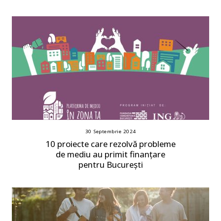
30 Septembrie 2024
10 proiecte care rezolvă probleme
de mediu au primit finanțare
pentru București